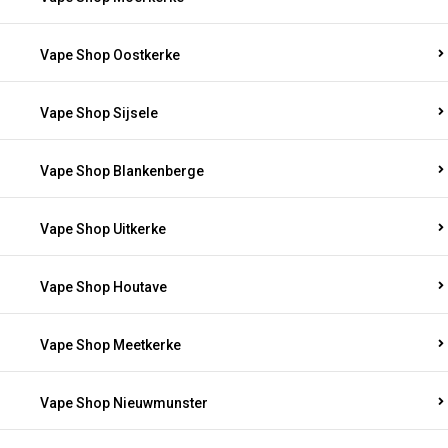
Vape Shop Oostkerke
Vape Shop Sijsele
Vape Shop Blankenberge
Vape Shop Uitkerke
Vape Shop Houtave
Vape Shop Meetkerke
Vape Shop Nieuwmunster