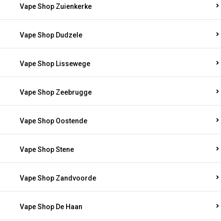
Vape Shop Zuienkerke
Vape Shop Dudzele
Vape Shop Lissewege
Vape Shop Zeebrugge
Vape Shop Oostende
Vape Shop Stene
Vape Shop Zandvoorde
Vape Shop De Haan