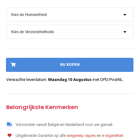
NU KOPEN
Verwachte leverdatum:
Maandag 10 Augustus
met DPD/PostNL.
Belangrijkste Kenmerken
Verzonden vanuit België en Nederland voor uw gemak
Uitgebreide Garantie op alle
wegwerp vapes
en
e-sigaretten