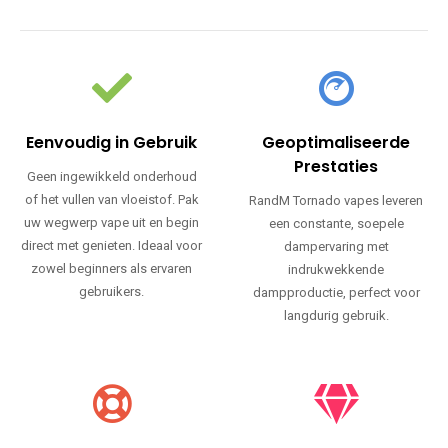
Eenvoudig in Gebruik
Geoptimaliseerde
Prestaties
Geen ingewikkeld onderhoud
of het vullen van vloeistof. Pak
RandM Tornado vapes leveren
uw wegwerp vape uit en begin
een constante, soepele
direct met genieten. Ideaal voor
dampervaring met
zowel beginners als ervaren
indrukwekkende
gebruikers.
dampproductie, perfect voor
langdurig gebruik.