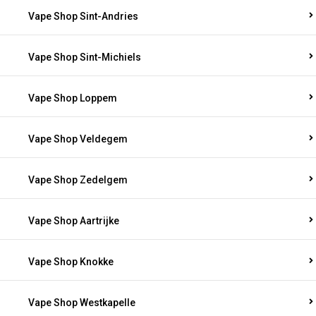
Vape Shop Sint-Andries
Vape Shop Sint-Michiels
Vape Shop Loppem
Vape Shop Veldegem
Vape Shop Zedelgem
Vape Shop Aartrijke
Vape Shop Knokke
Vape Shop Westkapelle