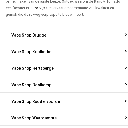
bij het maken van de juiste keuze. Ontdek waarom de RandM Tornado
een favoriet is in
Pervijze
en ervaar de combinatie van kwaliteit en
gemak die deze wegwerp vape te bieden heeft.
Vape Shop Brugge
Vape Shop Koolkerke
Vape Shop Hertsberge
Vape Shop Oostkamp
Vape Shop Ruddervoorde
Vape Shop Waardamme