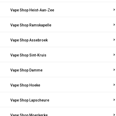
Vape Shop Heist-Aan-Zee
Vape Shop Ramskapelle
Vape Shop Assebroek
Vape Shop Sint-Kruis
Vape Shop Damme
Vape Shop Hoeke
Vape Shop Lapscheure
Vape Shop Moerkerke