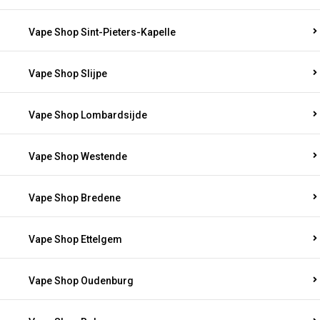
Vape Shop Sint-Pieters-Kapelle
Vape Shop Slijpe
Vape Shop Lombardsijde
Vape Shop Westende
Vape Shop Bredene
Vape Shop Ettelgem
Vape Shop Oudenburg