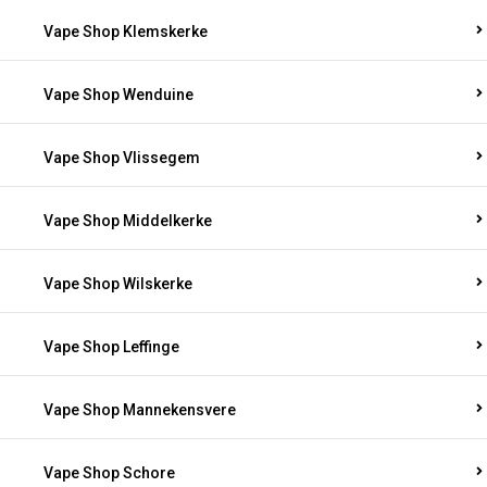
Vape Shop Klemskerke
Vape Shop Wenduine
Vape Shop Vlissegem
Vape Shop Middelkerke
Vape Shop Wilskerke
Vape Shop Leffinge
Vape Shop Mannekensvere
Vape Shop Schore