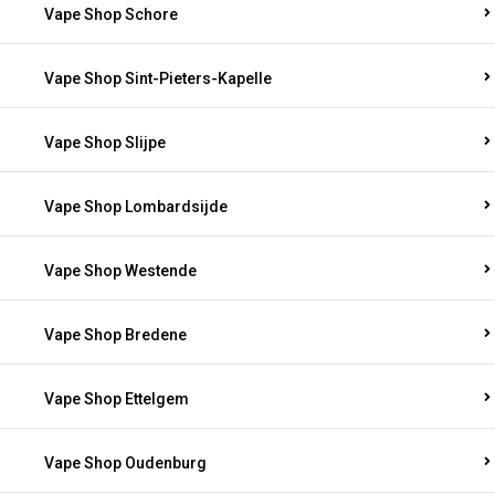
Vape Shop Schore
Vape Shop Sint-Pieters-Kapelle
Vape Shop Slijpe
Vape Shop Lombardsijde
Vape Shop Westende
Vape Shop Bredene
Vape Shop Ettelgem
Vape Shop Oudenburg