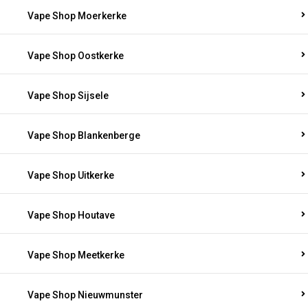
Vape Shop Moerkerke
Vape Shop Oostkerke
Vape Shop Sijsele
Vape Shop Blankenberge
Vape Shop Uitkerke
Vape Shop Houtave
Vape Shop Meetkerke
Vape Shop Nieuwmunster