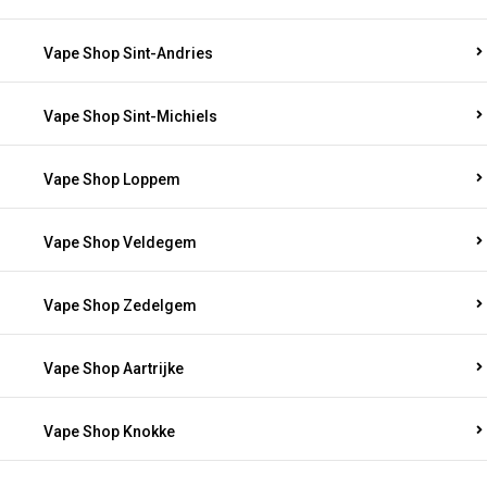
Vape Shop Sint-Andries
Vape Shop Sint-Michiels
Vape Shop Loppem
Vape Shop Veldegem
Vape Shop Zedelgem
Vape Shop Aartrijke
Vape Shop Knokke