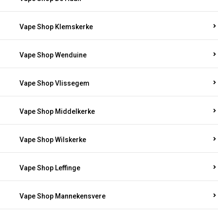
Vape Shop Klemskerke
Vape Shop Wenduine
Vape Shop Vlissegem
Vape Shop Middelkerke
Vape Shop Wilskerke
Vape Shop Leffinge
Vape Shop Mannekensvere