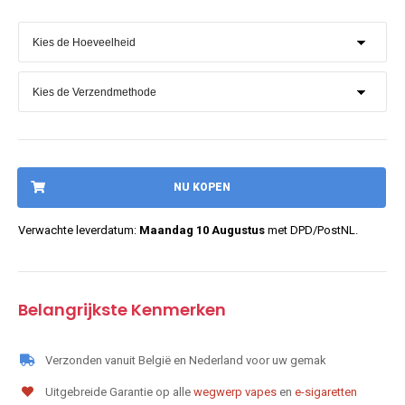
NU KOPEN
Verwachte leverdatum:
Maandag 10 Augustus
met DPD/PostNL.
Belangrijkste Kenmerken
Verzonden vanuit België en Nederland voor uw gemak
Uitgebreide Garantie op alle
wegwerp vapes
en
e-sigaretten