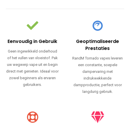
Eenvoudig in Gebruik
Geoptimaliseerde
Prestaties
Geen ingewikkeld onderhoud
of het vullen van vloeistof. Pak
RandM Tornado vapes leveren
uw wegwerp vape uit en begin
een constante, soepele
direct met genieten. Ideaal voor
dampervaring met
zowel beginners als ervaren
indrukwekkende
gebruikers.
dampproductie, perfect voor
langdurig gebruik.