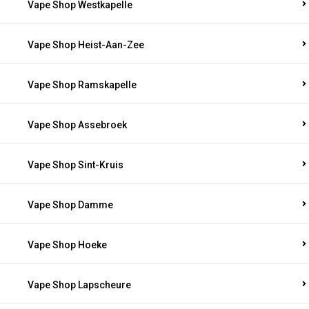
Vape Shop Westkapelle
Vape Shop Heist-Aan-Zee
Vape Shop Ramskapelle
Vape Shop Assebroek
Vape Shop Sint-Kruis
Vape Shop Damme
Vape Shop Hoeke
Vape Shop Lapscheure