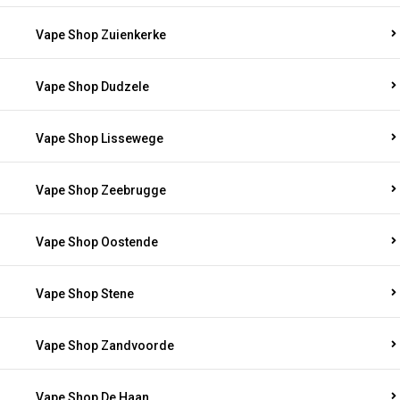
Vape Shop Zuienkerke
Vape Shop Dudzele
Vape Shop Lissewege
Vape Shop Zeebrugge
Vape Shop Oostende
Vape Shop Stene
Vape Shop Zandvoorde
Vape Shop De Haan