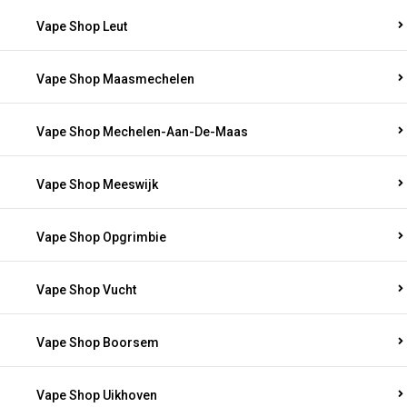
Vape Shop Leut
Vape Shop Maasmechelen
Vape Shop Mechelen-Aan-De-Maas
Vape Shop Meeswijk
Vape Shop Opgrimbie
Vape Shop Vucht
Vape Shop Boorsem
Vape Shop Uikhoven