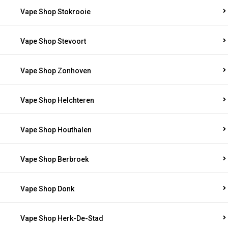
Vape Shop Stokrooie
Vape Shop Stevoort
Vape Shop Zonhoven
Vape Shop Helchteren
Vape Shop Houthalen
Vape Shop Berbroek
Vape Shop Donk
Vape Shop Herk-De-Stad