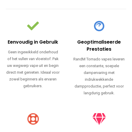
Eenvoudig in Gebruik
Geoptimaliseerde
Prestaties
Geen ingewikkeld onderhoud
of het vullen van vloeistof. Pak
RandM Tornado vapes leveren
uw wegwerp vape uit en begin
een constante, soepele
direct met genieten. Ideaal voor
dampervaring met
zowel beginners als ervaren
indrukwekkende
gebruikers.
dampproductie, perfect voor
langdurig gebruik.