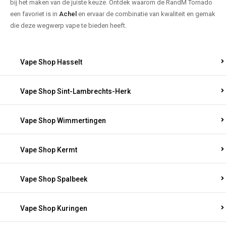
bij het maken van de juiste keuze. Ontdek waarom de RandM Tornado
een favoriet is in
Achel
en ervaar de combinatie van kwaliteit en gemak
die deze wegwerp vape te bieden heeft.
Vape Shop Hasselt
Vape Shop Sint-Lambrechts-Herk
Vape Shop Wimmertingen
Vape Shop Kermt
Vape Shop Spalbeek
Vape Shop Kuringen