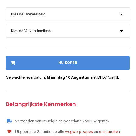
NU KOPEN
Verwachte leverdatum:
Maandag 10 Augustus
met DPD/PostNL.
Belangrijkste Kenmerken
Verzonden vanuit België en Nederland voor uw gemak
Uitgebreide Garantie op alle
wegwerp vapes
en
e-sigaretten