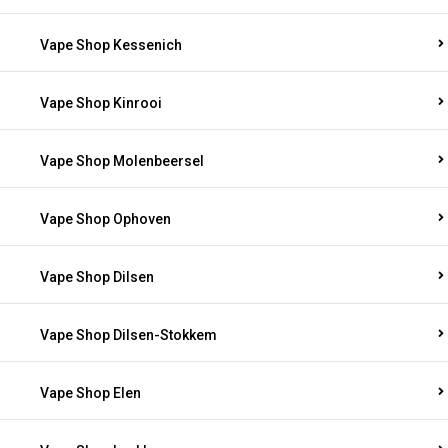
Vape Shop Kessenich
Vape Shop Kinrooi
Vape Shop Molenbeersel
Vape Shop Ophoven
Vape Shop Dilsen
Vape Shop Dilsen-Stokkem
Vape Shop Elen