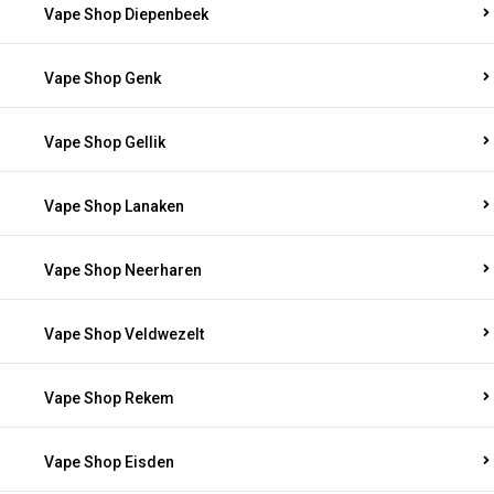
Vape Shop Diepenbeek
Vape Shop Genk
Vape Shop Gellik
Vape Shop Lanaken
Vape Shop Neerharen
Vape Shop Veldwezelt
Vape Shop Rekem
Vape Shop Eisden