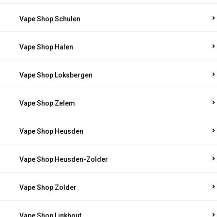
Vape Shop Schulen
Vape Shop Halen
Vape Shop Loksbergen
Vape Shop Zelem
Vape Shop Heusden
Vape Shop Heusden-Zolder
Vape Shop Zolder
Vape Shop Linkhout