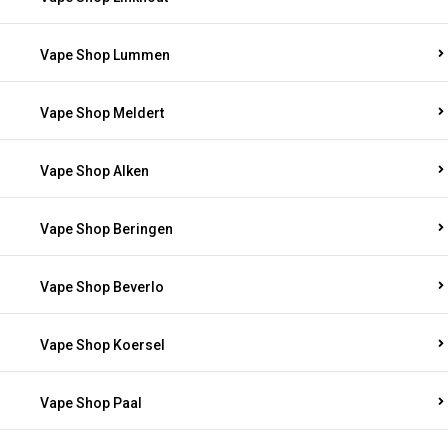
Vape Shop Lummen
Vape Shop Meldert
Vape Shop Alken
Vape Shop Beringen
Vape Shop Beverlo
Vape Shop Koersel
Vape Shop Paal