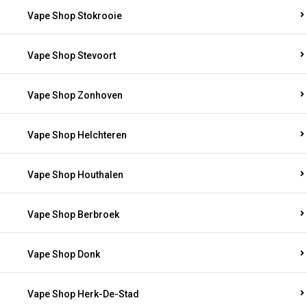
Vape Shop Stokrooie
Vape Shop Stevoort
Vape Shop Zonhoven
Vape Shop Helchteren
Vape Shop Houthalen
Vape Shop Berbroek
Vape Shop Donk
Vape Shop Herk-De-Stad