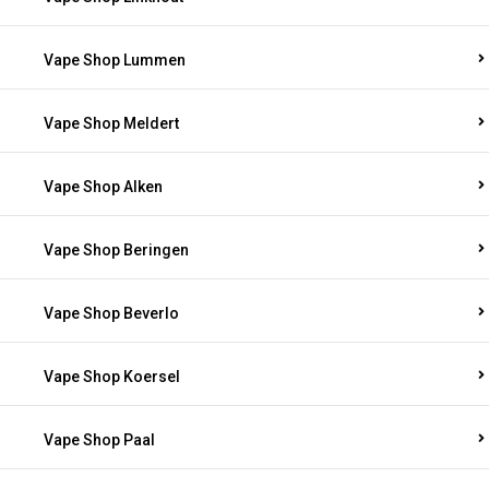
Vape Shop Lummen
Vape Shop Meldert
Vape Shop Alken
Vape Shop Beringen
Vape Shop Beverlo
Vape Shop Koersel
Vape Shop Paal