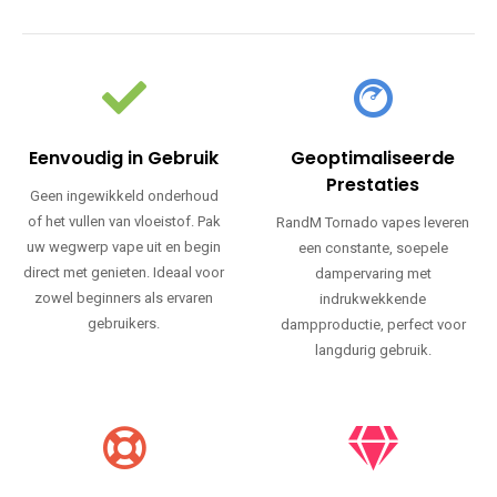
Eenvoudig in Gebruik
Geoptimaliseerde
Prestaties
Geen ingewikkeld onderhoud
of het vullen van vloeistof. Pak
RandM Tornado vapes leveren
uw wegwerp vape uit en begin
een constante, soepele
direct met genieten. Ideaal voor
dampervaring met
zowel beginners als ervaren
indrukwekkende
gebruikers.
dampproductie, perfect voor
langdurig gebruik.