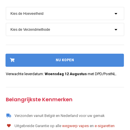
NU KOPEN
Verwachte leverdatum:
Woensdag 12 Augustus
met DPD/PostNL.
Belangrijkste Kenmerken
Verzonden vanuit België en Nederland voor uw gemak
Uitgebreide Garantie op alle
wegwerp vapes
en
e-sigaretten