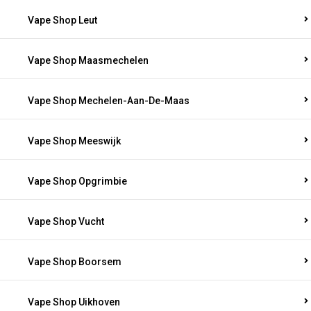
Vape Shop Leut
Vape Shop Maasmechelen
Vape Shop Mechelen-Aan-De-Maas
Vape Shop Meeswijk
Vape Shop Opgrimbie
Vape Shop Vucht
Vape Shop Boorsem
Vape Shop Uikhoven