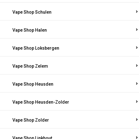
Vape Shop Schulen
Vape Shop Halen
Vape Shop Loksbergen
Vape Shop Zelem
Vape Shop Heusden
Vape Shop Heusden-Zolder
Vape Shop Zolder
Vape Shop Linkhout