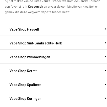
bij het maken van de juiste keuze. Ontdek waarom de RandM Tornado
een favoriet is in
Kessenich
en ervaar de combinatie van kwaliteit en
gemak die deze wegwerp vape te bieden heeft.
Vape Shop Hasselt
Vape Shop Sint-Lambrechts-Herk
Vape Shop Wimmertingen
Vape Shop Kermt
Vape Shop Spalbeek
Vape Shop Kuringen