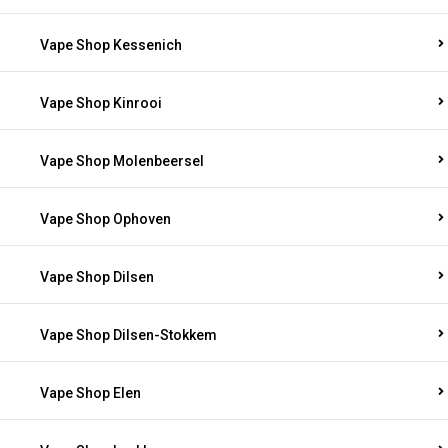
Vape Shop Kessenich
Vape Shop Kinrooi
Vape Shop Molenbeersel
Vape Shop Ophoven
Vape Shop Dilsen
Vape Shop Dilsen-Stokkem
Vape Shop Elen