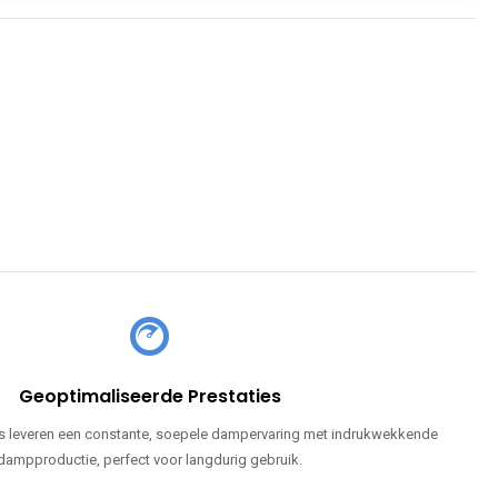
Geoptimaliseerde Prestaties
 leveren een constante, soepele dampervaring met indrukwekkende
dampproductie, perfect voor langdurig gebruik.