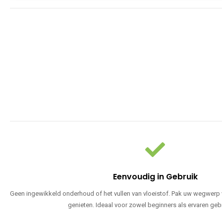
Eenvoudig in Gebruik
Geen ingewikkeld onderhoud of het vullen van vloeistof. Pak uw wegwerp v
genieten. Ideaal voor zowel beginners als ervaren geb