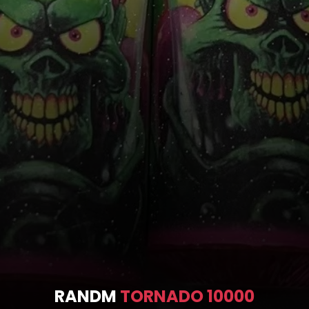
RANDM
TORNADO 10000