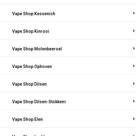
Vape Shop Kessenich
Vape Shop Kinrooi
Vape Shop Molenbeersel
Vape Shop Ophoven
Vape Shop Dilsen
Vape Shop Dilsen-Stokkem
Vape Shop Elen