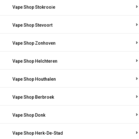
Vape Shop Stokrooie
Vape Shop Stevoort
Vape Shop Zonhoven
Vape Shop Helchteren
Vape Shop Houthalen
Vape Shop Berbroek
Vape Shop Donk
Vape Shop Herk-De-Stad