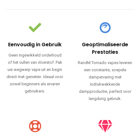
Eenvoudig in Gebruik
Geoptimaliseerde
Prestaties
Geen ingewikkeld onderhoud
of het vullen van vloeistof. Pak
RandM Tornado vapes leveren
uw wegwerp vape uit en begin
een constante, soepele
direct met genieten. Ideaal voor
dampervaring met
zowel beginners als ervaren
indrukwekkende
gebruikers.
dampproductie, perfect voor
langdurig gebruik.