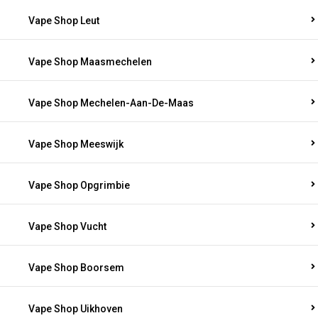
Vape Shop Leut
Vape Shop Maasmechelen
Vape Shop Mechelen-Aan-De-Maas
Vape Shop Meeswijk
Vape Shop Opgrimbie
Vape Shop Vucht
Vape Shop Boorsem
Vape Shop Uikhoven