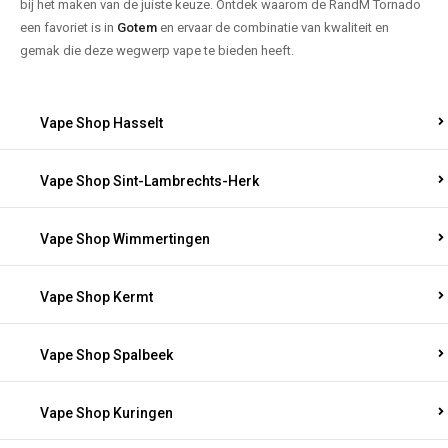
bij het maken van de juiste keuze. Ontdek waarom de RandM Tornado
een favoriet is in
Gotem
en ervaar de combinatie van kwaliteit en
gemak die deze wegwerp vape te bieden heeft.
Vape Shop Hasselt
Vape Shop Sint-Lambrechts-Herk
Vape Shop Wimmertingen
Vape Shop Kermt
Vape Shop Spalbeek
Vape Shop Kuringen