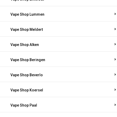
Vape Shop Lummen
Vape Shop Meldert
Vape Shop Alken
Vape Shop Beringen
Vape Shop Beverlo
Vape Shop Koersel
Vape Shop Paal