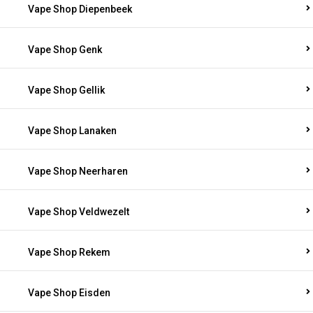
Vape Shop Diepenbeek
Vape Shop Genk
Vape Shop Gellik
Vape Shop Lanaken
Vape Shop Neerharen
Vape Shop Veldwezelt
Vape Shop Rekem
Vape Shop Eisden