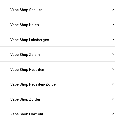
Vape Shop Schulen
Vape Shop Halen
Vape Shop Loksbergen
Vape Shop Zelem
Vape Shop Heusden
Vape Shop Heusden-Zolder
Vape Shop Zolder
Vape Shop Linkhout