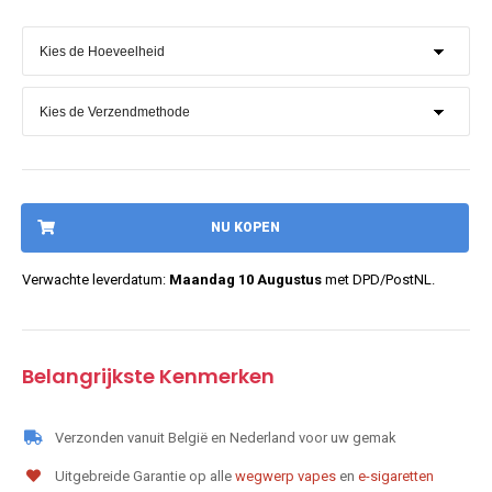
NU KOPEN
Verwachte leverdatum:
Maandag 10 Augustus
met DPD/PostNL.
Belangrijkste Kenmerken
Verzonden vanuit België en Nederland voor uw gemak
Uitgebreide Garantie op alle
wegwerp vapes
en
e-sigaretten