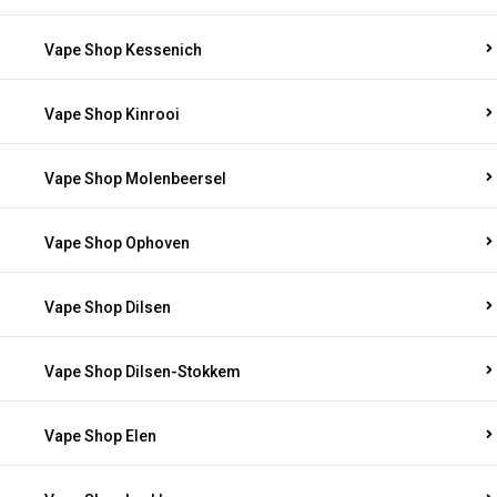
Vape Shop Kessenich
Vape Shop Kinrooi
Vape Shop Molenbeersel
Vape Shop Ophoven
Vape Shop Dilsen
Vape Shop Dilsen-Stokkem
Vape Shop Elen