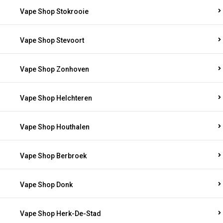
Vape Shop Stokrooie
Vape Shop Stevoort
Vape Shop Zonhoven
Vape Shop Helchteren
Vape Shop Houthalen
Vape Shop Berbroek
Vape Shop Donk
Vape Shop Herk-De-Stad