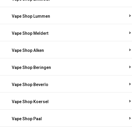
Vape Shop Lummen
Vape Shop Meldert
Vape Shop Alken
Vape Shop Beringen
Vape Shop Beverlo
Vape Shop Koersel
Vape Shop Paal