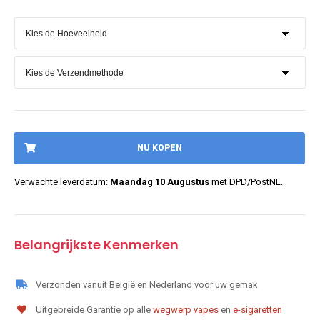
NU KOPEN
Verwachte leverdatum:
Maandag 10 Augustus
met DPD/PostNL.
Belangrijkste Kenmerken
Verzonden vanuit België en Nederland voor uw gemak
Uitgebreide Garantie op alle
wegwerp vapes
en
e-sigaretten