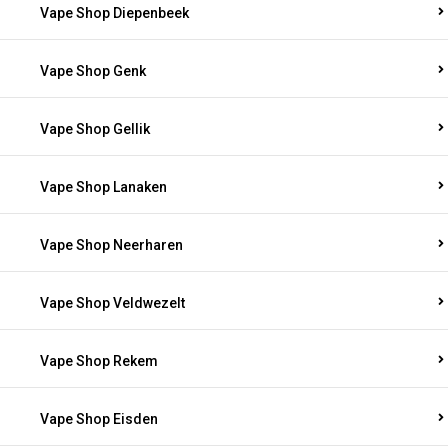
Vape Shop Diepenbeek
Vape Shop Genk
Vape Shop Gellik
Vape Shop Lanaken
Vape Shop Neerharen
Vape Shop Veldwezelt
Vape Shop Rekem
Vape Shop Eisden