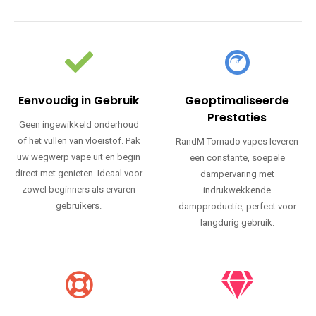
Eenvoudig in Gebruik
Geoptimaliseerde
Prestaties
Geen ingewikkeld onderhoud
of het vullen van vloeistof. Pak
RandM Tornado vapes leveren
uw wegwerp vape uit en begin
een constante, soepele
direct met genieten. Ideaal voor
dampervaring met
zowel beginners als ervaren
indrukwekkende
gebruikers.
dampproductie, perfect voor
langdurig gebruik.