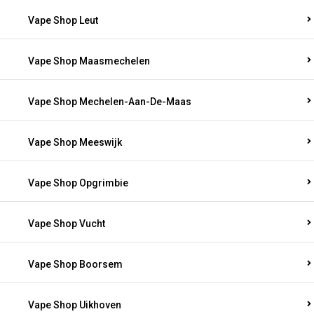
Vape Shop Leut
Vape Shop Maasmechelen
Vape Shop Mechelen-Aan-De-Maas
Vape Shop Meeswijk
Vape Shop Opgrimbie
Vape Shop Vucht
Vape Shop Boorsem
Vape Shop Uikhoven