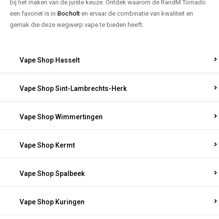
bij het maken van de juiste keuze. Ontdek waarom de RandM Tornado
een favoriet is in
Bocholt
en ervaar de combinatie van kwaliteit en
gemak die deze wegwerp vape te bieden heeft.
Vape Shop Hasselt
Vape Shop Sint-Lambrechts-Herk
Vape Shop Wimmertingen
Vape Shop Kermt
Vape Shop Spalbeek
Vape Shop Kuringen