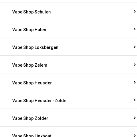
Vape Shop Schulen
Vape Shop Halen
Vape Shop Loksbergen
Vape Shop Zelem
Vape Shop Heusden
Vape Shop Heusden-Zolder
Vape Shop Zolder
Vape Shop Linkhout