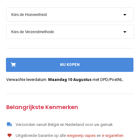
NU KOPEN
Verwachte leverdatum:
Maandag 10 Augustus
met DPD/PostNL.
Belangrijkste Kenmerken
Verzonden vanuit België en Nederland voor uw gemak
Uitgebreide Garantie op alle
wegwerp vapes
en
e-sigaretten