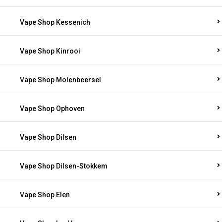
Vape Shop Kessenich
Vape Shop Kinrooi
Vape Shop Molenbeersel
Vape Shop Ophoven
Vape Shop Dilsen
Vape Shop Dilsen-Stokkem
Vape Shop Elen