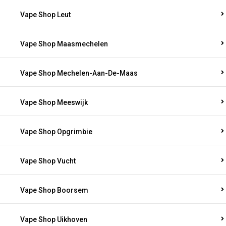
Vape Shop Leut
Vape Shop Maasmechelen
Vape Shop Mechelen-Aan-De-Maas
Vape Shop Meeswijk
Vape Shop Opgrimbie
Vape Shop Vucht
Vape Shop Boorsem
Vape Shop Uikhoven