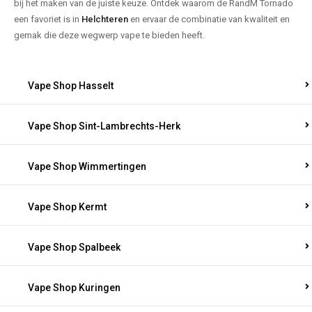
bij het maken van de juiste keuze. Ontdek waarom de RandM Tornado
een favoriet is in
Helchteren
en ervaar de combinatie van kwaliteit en
gemak die deze wegwerp vape te bieden heeft.
Vape Shop Hasselt
Vape Shop Sint-Lambrechts-Herk
Vape Shop Wimmertingen
Vape Shop Kermt
Vape Shop Spalbeek
Vape Shop Kuringen