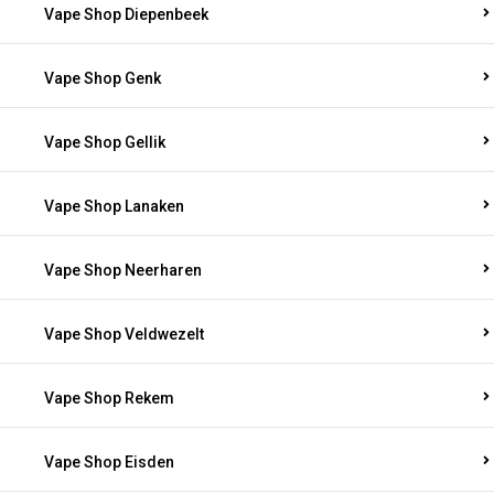
Vape Shop Diepenbeek
Vape Shop Genk
Vape Shop Gellik
Vape Shop Lanaken
Vape Shop Neerharen
Vape Shop Veldwezelt
Vape Shop Rekem
Vape Shop Eisden