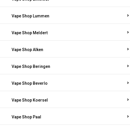
Vape Shop Lummen
Vape Shop Meldert
Vape Shop Alken
Vape Shop Beringen
Vape Shop Beverlo
Vape Shop Koersel
Vape Shop Paal