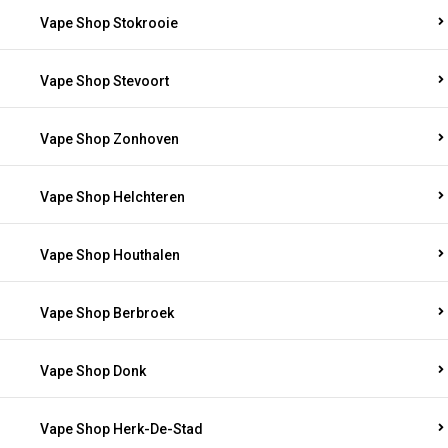
Vape Shop Stokrooie
Vape Shop Stevoort
Vape Shop Zonhoven
Vape Shop Helchteren
Vape Shop Houthalen
Vape Shop Berbroek
Vape Shop Donk
Vape Shop Herk-De-Stad