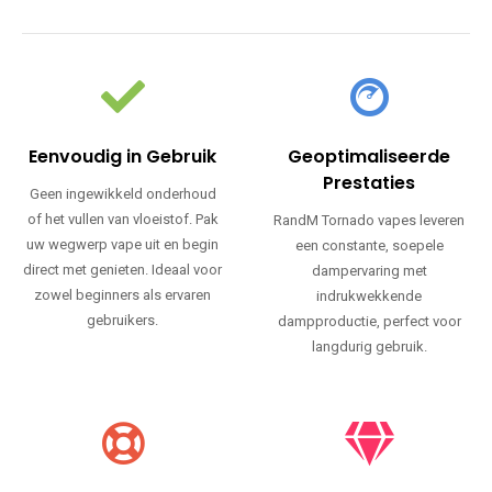
Eenvoudig in Gebruik
Geoptimaliseerde
Prestaties
Geen ingewikkeld onderhoud
of het vullen van vloeistof. Pak
RandM Tornado vapes leveren
uw wegwerp vape uit en begin
een constante, soepele
direct met genieten. Ideaal voor
dampervaring met
zowel beginners als ervaren
indrukwekkende
gebruikers.
dampproductie, perfect voor
langdurig gebruik.