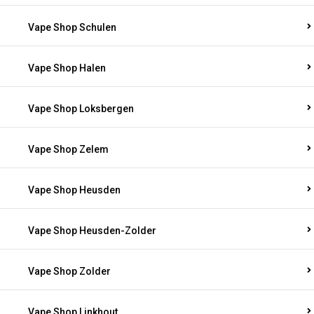
Vape Shop Schulen
Vape Shop Halen
Vape Shop Loksbergen
Vape Shop Zelem
Vape Shop Heusden
Vape Shop Heusden-Zolder
Vape Shop Zolder
Vape Shop Linkhout