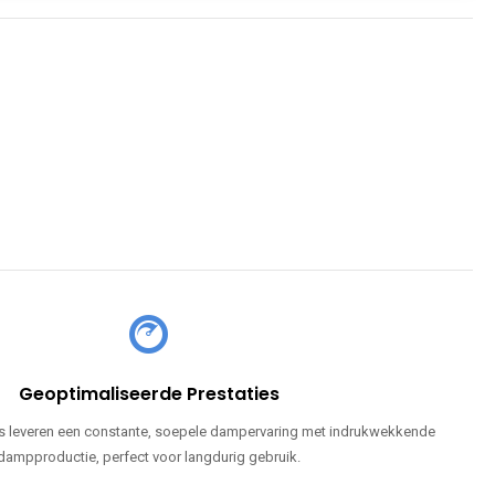
Geoptimaliseerde Prestaties
 leveren een constante, soepele dampervaring met indrukwekkende
dampproductie, perfect voor langdurig gebruik.