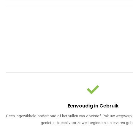
Eenvoudig in Gebruik
Geen ingewikkeld onderhoud of het vullen van vloeistof. Pak uw wegwerp v
genieten. Ideaal voor zowel beginners als ervaren geb