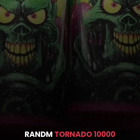
RANDM
TORNADO 10000