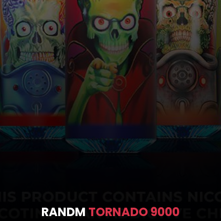
RANDM
TORNADO 10000