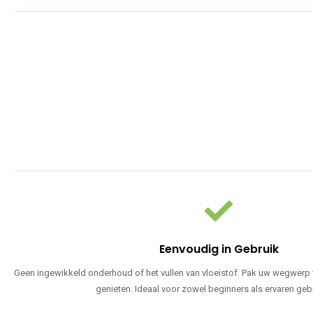
Eenvoudig in Gebruik
Geen ingewikkeld onderhoud of het vullen van vloeistof. Pak uw wegwerp v
genieten. Ideaal voor zowel beginners als ervaren geb