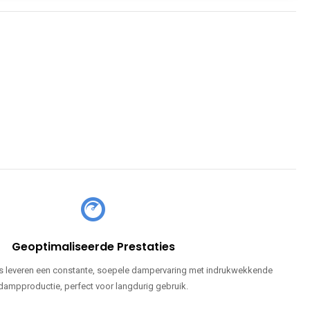
Geoptimaliseerde Prestaties
 leveren een constante, soepele dampervaring met indrukwekkende
dampproductie, perfect voor langdurig gebruik.