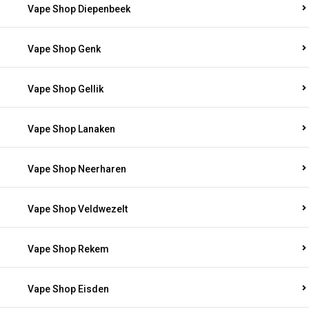
Vape Shop Diepenbeek
Vape Shop Genk
Vape Shop Gellik
Vape Shop Lanaken
Vape Shop Neerharen
Vape Shop Veldwezelt
Vape Shop Rekem
Vape Shop Eisden