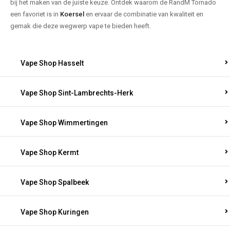
bij het maken van de juiste keuze. Ontdek waarom de RandM Tornado
een favoriet is in
Koersel
en ervaar de combinatie van kwaliteit en
gemak die deze wegwerp vape te bieden heeft.
Vape Shop Hasselt
Vape Shop Sint-Lambrechts-Herk
Vape Shop Wimmertingen
Vape Shop Kermt
Vape Shop Spalbeek
Vape Shop Kuringen