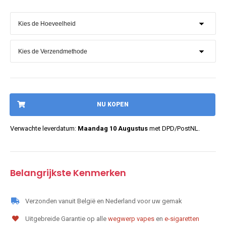
NU KOPEN
Verwachte leverdatum:
Maandag 10 Augustus
met DPD/PostNL.
Belangrijkste Kenmerken
Verzonden vanuit België en Nederland voor uw gemak
Uitgebreide Garantie op alle
wegwerp vapes
en
e-sigaretten