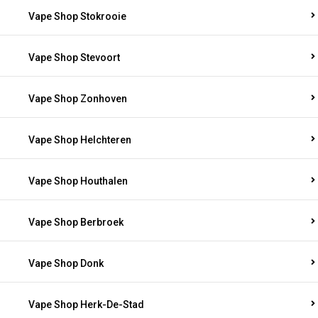
Vape Shop Stokrooie
Vape Shop Stevoort
Vape Shop Zonhoven
Vape Shop Helchteren
Vape Shop Houthalen
Vape Shop Berbroek
Vape Shop Donk
Vape Shop Herk-De-Stad