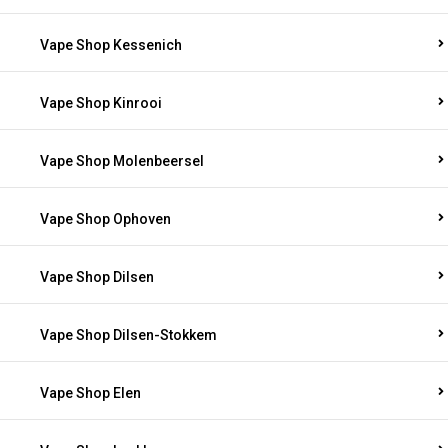
Vape Shop Kessenich
Vape Shop Kinrooi
Vape Shop Molenbeersel
Vape Shop Ophoven
Vape Shop Dilsen
Vape Shop Dilsen-Stokkem
Vape Shop Elen