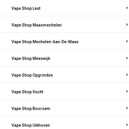
Vape Shop Leut
Vape Shop Maasmechelen
Vape Shop Mechelen-Aan-De-Maas
Vape Shop Meeswijk
Vape Shop Opgrimbie
Vape Shop Vucht
Vape Shop Boorsem
Vape Shop Uikhoven