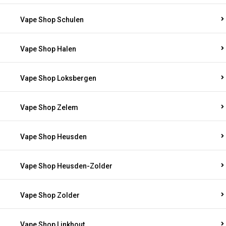
Vape Shop Schulen
Vape Shop Halen
Vape Shop Loksbergen
Vape Shop Zelem
Vape Shop Heusden
Vape Shop Heusden-Zolder
Vape Shop Zolder
Vape Shop Linkhout