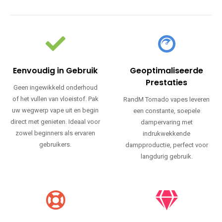
Eenvoudig in Gebruik
Geoptimaliseerde
Prestaties
Geen ingewikkeld onderhoud
of het vullen van vloeistof. Pak
RandM Tornado vapes leveren
uw wegwerp vape uit en begin
een constante, soepele
direct met genieten. Ideaal voor
dampervaring met
zowel beginners als ervaren
indrukwekkende
gebruikers.
dampproductie, perfect voor
langdurig gebruik.