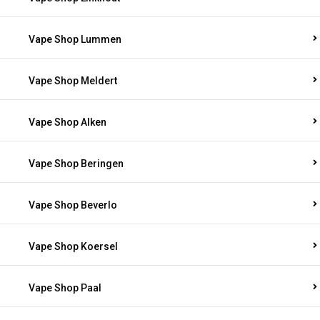
Vape Shop Lummen
Vape Shop Meldert
Vape Shop Alken
Vape Shop Beringen
Vape Shop Beverlo
Vape Shop Koersel
Vape Shop Paal