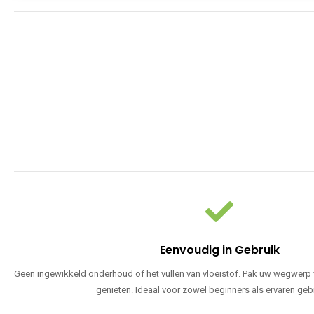
Eenvoudig in Gebruik
Geen ingewikkeld onderhoud of het vullen van vloeistof. Pak uw wegwerp v
genieten. Ideaal voor zowel beginners als ervaren geb