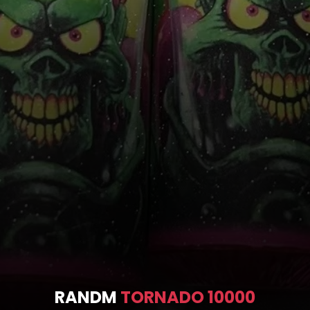
RANDM
TORNADO 10000