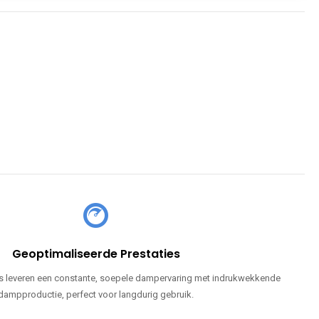
Geoptimaliseerde Prestaties
 leveren een constante, soepele dampervaring met indrukwekkende
dampproductie, perfect voor langdurig gebruik.