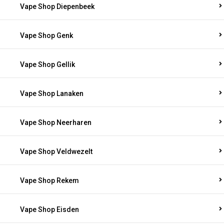
Vape Shop Diepenbeek
Vape Shop Genk
Vape Shop Gellik
Vape Shop Lanaken
Vape Shop Neerharen
Vape Shop Veldwezelt
Vape Shop Rekem
Vape Shop Eisden