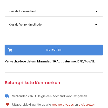
NU KOPEN
Verwachte leverdatum:
Maandag 10 Augustus
met DPD/PostNL.
Belangrijkste Kenmerken
Verzonden vanuit België en Nederland voor uw gemak
Uitgebreide Garantie op alle
wegwerp vapes
en
e-sigaretten