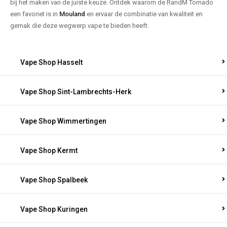
bij het maken van de juiste keuze. Ontdek waarom de RandM Tornado
een favoriet is in
Mouland
en ervaar de combinatie van kwaliteit en
gemak die deze wegwerp vape te bieden heeft.
Vape Shop Hasselt
Vape Shop Sint-Lambrechts-Herk
Vape Shop Wimmertingen
Vape Shop Kermt
Vape Shop Spalbeek
Vape Shop Kuringen