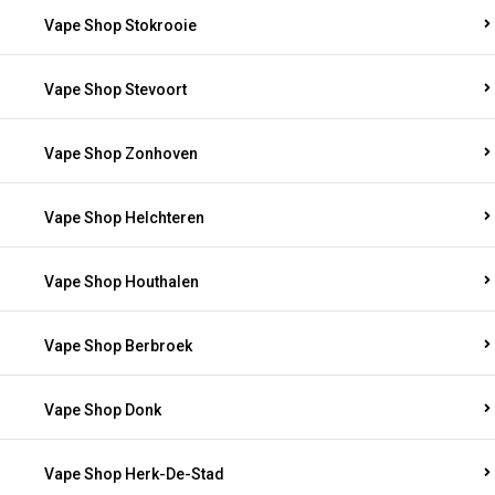
Vape Shop Stokrooie
Vape Shop Stevoort
Vape Shop Zonhoven
Vape Shop Helchteren
Vape Shop Houthalen
Vape Shop Berbroek
Vape Shop Donk
Vape Shop Herk-De-Stad