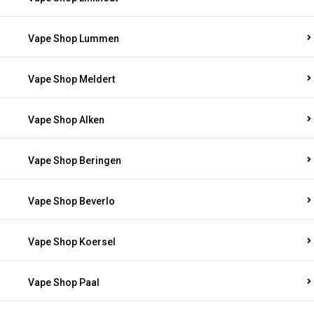
Vape Shop Lummen
Vape Shop Meldert
Vape Shop Alken
Vape Shop Beringen
Vape Shop Beverlo
Vape Shop Koersel
Vape Shop Paal