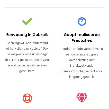
Eenvoudig in Gebruik
Geoptimaliseerde
Prestaties
Geen ingewikkeld onderhoud
of het vullen van vloeistof. Pak
RandM Tornado vapes leveren
uw wegwerp vape uit en begin
een constante, soepele
direct met genieten. Ideaal voor
dampervaring met
zowel beginners als ervaren
indrukwekkende
gebruikers.
dampproductie, perfect voor
langdurig gebruik.