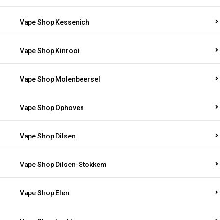
Vape Shop Kessenich
Vape Shop Kinrooi
Vape Shop Molenbeersel
Vape Shop Ophoven
Vape Shop Dilsen
Vape Shop Dilsen-Stokkem
Vape Shop Elen