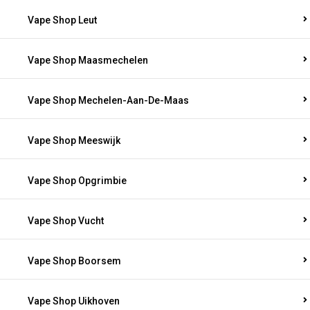
Vape Shop Leut
Vape Shop Maasmechelen
Vape Shop Mechelen-Aan-De-Maas
Vape Shop Meeswijk
Vape Shop Opgrimbie
Vape Shop Vucht
Vape Shop Boorsem
Vape Shop Uikhoven