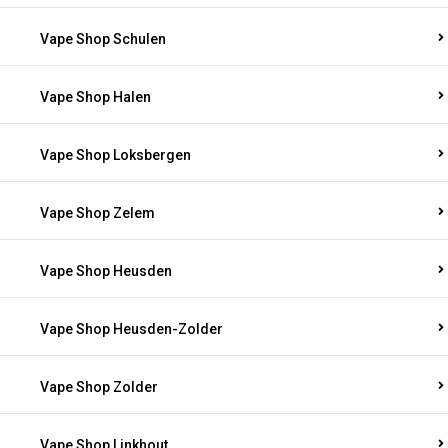
Vape Shop Schulen
Vape Shop Halen
Vape Shop Loksbergen
Vape Shop Zelem
Vape Shop Heusden
Vape Shop Heusden-Zolder
Vape Shop Zolder
Vape Shop Linkhout