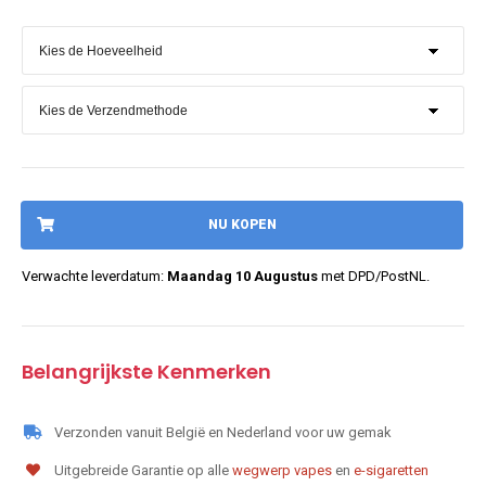
NU KOPEN
Verwachte leverdatum:
Maandag 10 Augustus
met DPD/PostNL.
Belangrijkste Kenmerken
Verzonden vanuit België en Nederland voor uw gemak
Uitgebreide Garantie op alle
wegwerp vapes
en
e-sigaretten