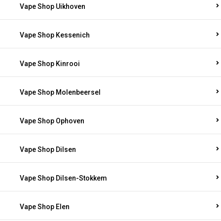
Vape Shop Uikhoven
Vape Shop Kessenich
Vape Shop Kinrooi
Vape Shop Molenbeersel
Vape Shop Ophoven
Vape Shop Dilsen
Vape Shop Dilsen-Stokkem
Vape Shop Elen