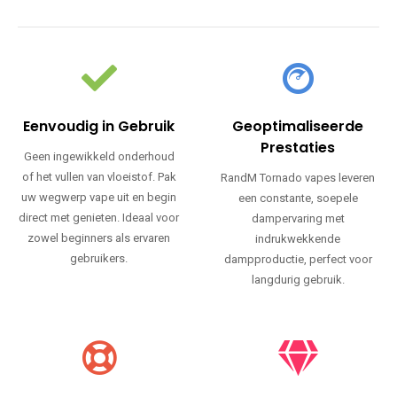
Eenvoudig in Gebruik
Geoptimaliseerde
Prestaties
Geen ingewikkeld onderhoud
of het vullen van vloeistof. Pak
RandM Tornado vapes leveren
uw wegwerp vape uit en begin
een constante, soepele
direct met genieten. Ideaal voor
dampervaring met
zowel beginners als ervaren
indrukwekkende
gebruikers.
dampproductie, perfect voor
langdurig gebruik.