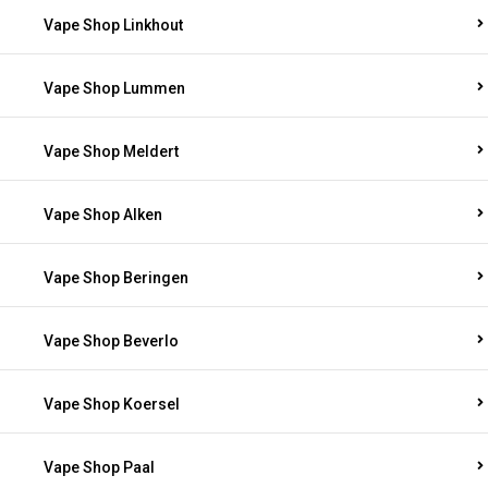
Vape Shop Linkhout
Vape Shop Lummen
Vape Shop Meldert
Vape Shop Alken
Vape Shop Beringen
Vape Shop Beverlo
Vape Shop Koersel
Vape Shop Paal