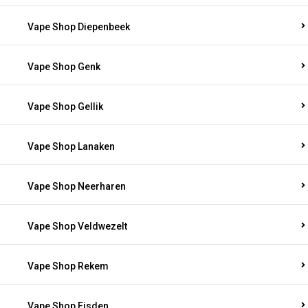
Vape Shop Diepenbeek
Vape Shop Genk
Vape Shop Gellik
Vape Shop Lanaken
Vape Shop Neerharen
Vape Shop Veldwezelt
Vape Shop Rekem
Vape Shop Eisden