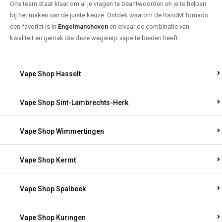
Ons team staat klaar om al je vragen te beantwoorden en je te helpen
bij het maken van de juiste keuze. Ontdek waarom de RandM Tornado
een favoriet is in
Engelmanshoven
en ervaar de combinatie van
kwaliteit en gemak die deze wegwerp vape te bieden heeft.
Vape Shop Hasselt
Vape Shop Sint-Lambrechts-Herk
Vape Shop Wimmertingen
Vape Shop Kermt
Vape Shop Spalbeek
Vape Shop Kuringen