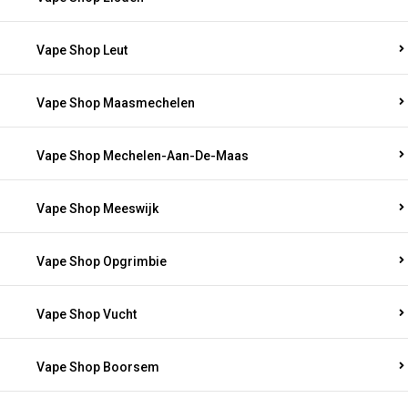
Vape Shop Leut
Vape Shop Maasmechelen
Vape Shop Mechelen-Aan-De-Maas
Vape Shop Meeswijk
Vape Shop Opgrimbie
Vape Shop Vucht
Vape Shop Boorsem