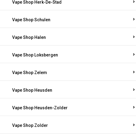
Vape Shop Herk-De-Stad
Vape Shop Schulen
Vape Shop Halen
Vape Shop Loksbergen
Vape Shop Zelem
Vape Shop Heusden
Vape Shop Heusden-Zolder
Vape Shop Zolder