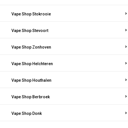
Vape Shop Stokrooie
Vape Shop Stevoort
Vape Shop Zonhoven
Vape Shop Helchteren
Vape Shop Houthalen
Vape Shop Berbroek
Vape Shop Donk