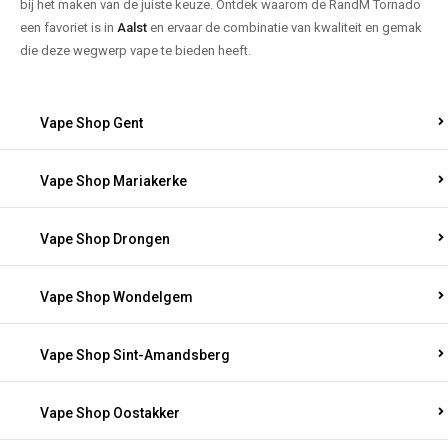
bij het maken van de juiste keuze. Ontdek waarom de RandM Tornado
een favoriet is in
Aalst
en ervaar de combinatie van kwaliteit en gemak
die deze wegwerp vape te bieden heeft.
Vape Shop Gent
Vape Shop Mariakerke
Vape Shop Drongen
Vape Shop Wondelgem
Vape Shop Sint-Amandsberg
Vape Shop Oostakker