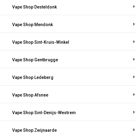
Vape Shop Desteldonk
Vape Shop Mendonk
Vape Shop Sint-Kruis-Winkel
Vape Shop Gentbrugge
Vape Shop Ledeberg
Vape Shop Afsnee
Vape Shop Sint-Denijs-Westrem
Vape Shop Zwijnaarde