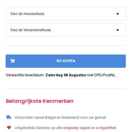
NU KOPEN
Verwachte leverdatum:
Zaterdag 08 Augustus
met DPD/PostNL.
Belangrijkste Kenmerken
Verzonden vanuit België en Nederland voor uw gemak
Uitgebreide Garantie op alle
wegwerp vapes
en
e-sigaretten