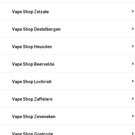
Vape Shop Zelzate
Vape Shop Destelbergen
Vape Shop Heusden
Vape Shop Beervelde
Vape Shop Lochristi
Vape Shop Zaffelare
Vape Shop Zeveneken
Vape Shop Gontrode