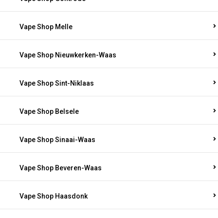
Vape Shop Melle
Vape Shop Nieuwkerken-Waas
Vape Shop Sint-Niklaas
Vape Shop Belsele
Vape Shop Sinaai-Waas
Vape Shop Beveren-Waas
Vape Shop Haasdonk