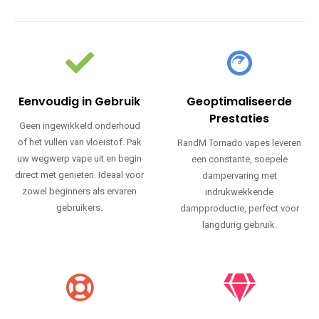
Eenvoudig in Gebruik
Geoptimaliseerde
Prestaties
Geen ingewikkeld onderhoud
of het vullen van vloeistof. Pak
RandM Tornado vapes leveren
uw wegwerp vape uit en begin
een constante, soepele
direct met genieten. Ideaal voor
dampervaring met
zowel beginners als ervaren
indrukwekkende
gebruikers.
dampproductie, perfect voor
langdurig gebruik.