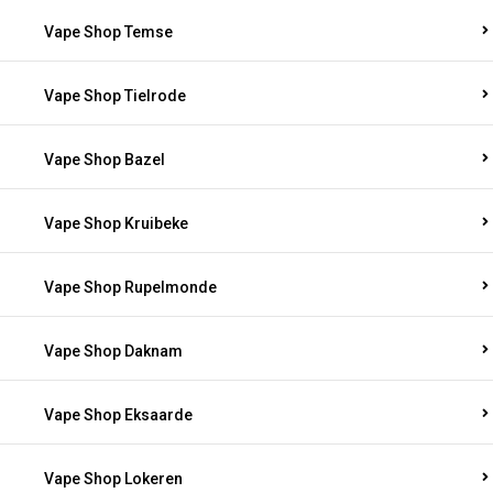
Vape Shop Temse
Vape Shop Tielrode
Vape Shop Bazel
Vape Shop Kruibeke
Vape Shop Rupelmonde
Vape Shop Daknam
Vape Shop Eksaarde
Vape Shop Lokeren