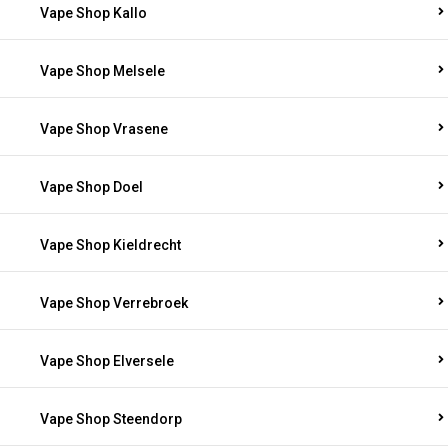
Vape Shop Kallo
Vape Shop Melsele
Vape Shop Vrasene
Vape Shop Doel
Vape Shop Kieldrecht
Vape Shop Verrebroek
Vape Shop Elversele
Vape Shop Steendorp