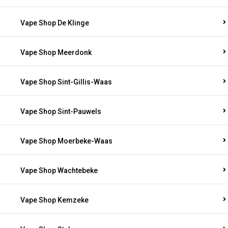
Vape Shop De Klinge
Vape Shop Meerdonk
Vape Shop Sint-Gillis-Waas
Vape Shop Sint-Pauwels
Vape Shop Moerbeke-Waas
Vape Shop Wachtebeke
Vape Shop Kemzeke