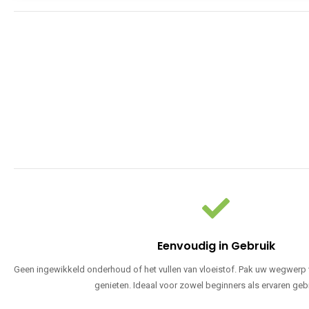
Eenvoudig in Gebruik
Geen ingewikkeld onderhoud of het vullen van vloeistof. Pak uw wegwerp v
genieten. Ideaal voor zowel beginners als ervaren geb