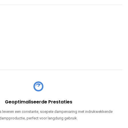
Geoptimaliseerde Prestaties
 leveren een constante, soepele dampervaring met indrukwekkende
dampproductie, perfect voor langdurig gebruik.