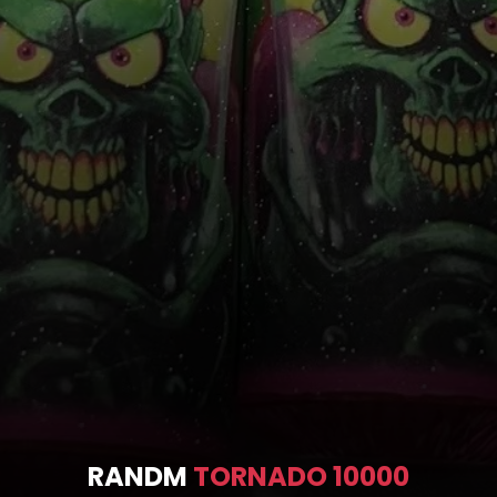
RANDM
TORNADO 10000