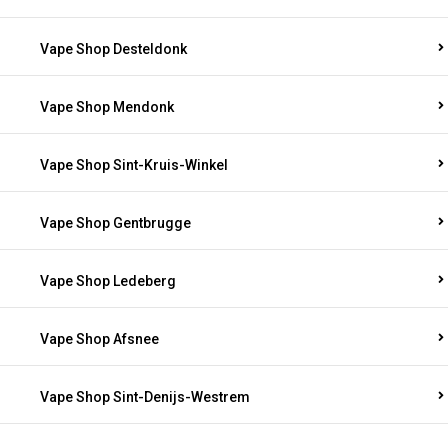
Vape Shop Desteldonk
Vape Shop Mendonk
Vape Shop Sint-Kruis-Winkel
Vape Shop Gentbrugge
Vape Shop Ledeberg
Vape Shop Afsnee
Vape Shop Sint-Denijs-Westrem