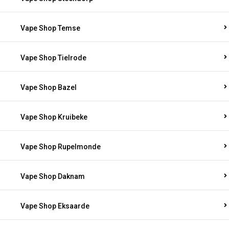
Vape Shop Temse
Vape Shop Tielrode
Vape Shop Bazel
Vape Shop Kruibeke
Vape Shop Rupelmonde
Vape Shop Daknam
Vape Shop Eksaarde