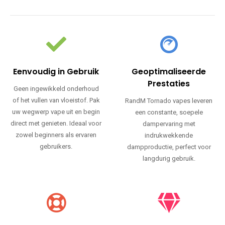
Eenvoudig in Gebruik
Geoptimaliseerde
Prestaties
Geen ingewikkeld onderhoud
of het vullen van vloeistof. Pak
RandM Tornado vapes leveren
uw wegwerp vape uit en begin
een constante, soepele
direct met genieten. Ideaal voor
dampervaring met
zowel beginners als ervaren
indrukwekkende
gebruikers.
dampproductie, perfect voor
langdurig gebruik.