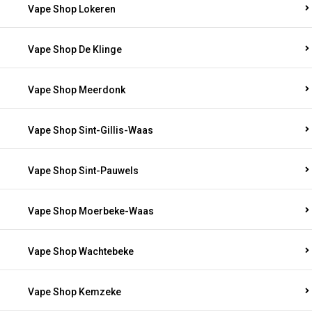
Vape Shop Lokeren
Vape Shop De Klinge
Vape Shop Meerdonk
Vape Shop Sint-Gillis-Waas
Vape Shop Sint-Pauwels
Vape Shop Moerbeke-Waas
Vape Shop Wachtebeke
Vape Shop Kemzeke