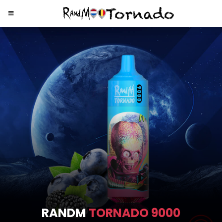
RANDM
TORNADO 9000