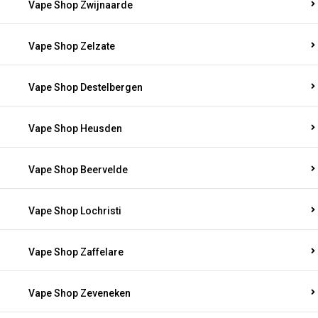
Vape Shop Zwijnaarde
Vape Shop Zelzate
Vape Shop Destelbergen
Vape Shop Heusden
Vape Shop Beervelde
Vape Shop Lochristi
Vape Shop Zaffelare
Vape Shop Zeveneken