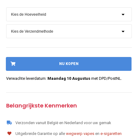
NU KOPEN
Verwachte leverdatum:
Maandag 10 Augustus
met DPD/PostNL.
Belangrijkste Kenmerken
Verzonden vanuit België en Nederland voor uw gemak
Uitgebreide Garantie op alle
wegwerp vapes
en
e-sigaretten