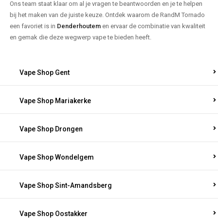
Ons team staat klaar om al je vragen te beantwoorden en je te helpen
bij het maken van de juiste keuze. Ontdek waarom de RandM Tornado
een favoriet is in
Denderhoutem
en ervaar de combinatie van kwaliteit
en gemak die deze wegwerp vape te bieden heeft.
Vape Shop Gent
Vape Shop Mariakerke
Vape Shop Drongen
Vape Shop Wondelgem
Vape Shop Sint-Amandsberg
Vape Shop Oostakker