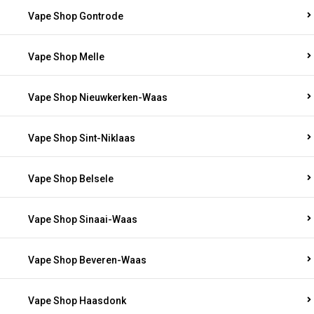
Vape Shop Gontrode
Vape Shop Melle
Vape Shop Nieuwkerken-Waas
Vape Shop Sint-Niklaas
Vape Shop Belsele
Vape Shop Sinaai-Waas
Vape Shop Beveren-Waas
Vape Shop Haasdonk