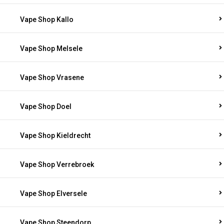
Vape Shop Kallo
Vape Shop Melsele
Vape Shop Vrasene
Vape Shop Doel
Vape Shop Kieldrecht
Vape Shop Verrebroek
Vape Shop Elversele
Vape Shop Steendorp