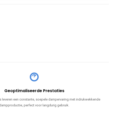
Geoptimaliseerde Prestaties
 leveren een constante, soepele dampervaring met indrukwekkende
dampproductie, perfect voor langdurig gebruik.