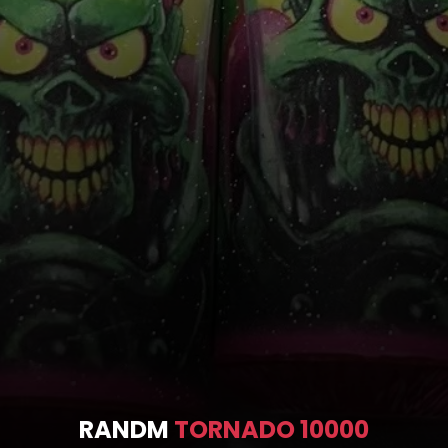
RANDM
TORNADO 10000