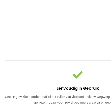
Eenvoudig in Gebruik
Geen ingewikkeld onderhoud of het vullen van vloeistof. Pak uw wegwerp v
genieten. Ideaal voor zowel beginners als ervaren geb