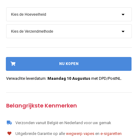
NU KOPEN
Verwachte leverdatum:
Maandag 10 Augustus
met DPD/PostNL.
Belangrijkste Kenmerken
Verzonden vanuit België en Nederland voor uw gemak
Uitgebreide Garantie op alle
wegwerp vapes
en
e-sigaretten