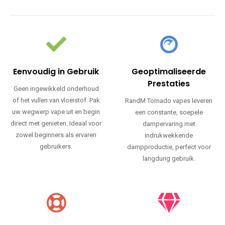
Eenvoudig in Gebruik
Geoptimaliseerde
Prestaties
Geen ingewikkeld onderhoud
of het vullen van vloeistof. Pak
RandM Tornado vapes leveren
uw wegwerp vape uit en begin
een constante, soepele
direct met genieten. Ideaal voor
dampervaring met
zowel beginners als ervaren
indrukwekkende
gebruikers.
dampproductie, perfect voor
langdurig gebruik.