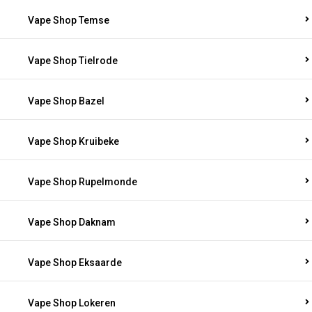
Vape Shop Temse
Vape Shop Tielrode
Vape Shop Bazel
Vape Shop Kruibeke
Vape Shop Rupelmonde
Vape Shop Daknam
Vape Shop Eksaarde
Vape Shop Lokeren