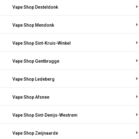
Vape Shop Desteldonk
Vape Shop Mendonk
Vape Shop Sint-Kruis-Winkel
Vape Shop Gentbrugge
Vape Shop Ledeberg
Vape Shop Afsnee
Vape Shop Sint-Denijs-Westrem
Vape Shop Zwijnaarde