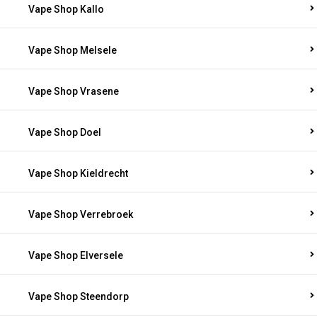
Vape Shop Kallo
Vape Shop Melsele
Vape Shop Vrasene
Vape Shop Doel
Vape Shop Kieldrecht
Vape Shop Verrebroek
Vape Shop Elversele
Vape Shop Steendorp