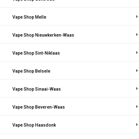
Vape Shop Melle
Vape Shop Nieuwkerken-Waas
Vape Shop Sint-Niklaas
Vape Shop Belsele
Vape Shop Sinaai-Waas
Vape Shop Beveren-Waas
Vape Shop Haasdonk