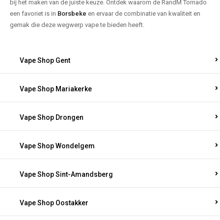
bij het maken van de juiste keuze. Ontdek waarom de RandM Tornado
een favoriet is in
Borsbeke
en ervaar de combinatie van kwaliteit en
gemak die deze wegwerp vape te bieden heeft.
Vape Shop Gent
Vape Shop Mariakerke
Vape Shop Drongen
Vape Shop Wondelgem
Vape Shop Sint-Amandsberg
Vape Shop Oostakker