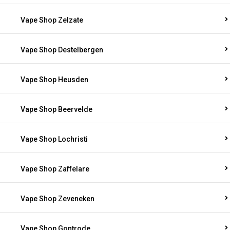
Vape Shop Zelzate
Vape Shop Destelbergen
Vape Shop Heusden
Vape Shop Beervelde
Vape Shop Lochristi
Vape Shop Zaffelare
Vape Shop Zeveneken
Vape Shop Gontrode