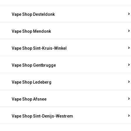
Vape Shop Desteldonk
Vape Shop Mendonk
Vape Shop Sint-Kruis-Winkel
Vape Shop Gentbrugge
Vape Shop Ledeberg
Vape Shop Afsnee
Vape Shop Sint-Denijs-Westrem