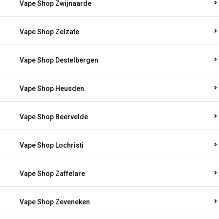
Vape Shop Zwijnaarde
Vape Shop Zelzate
Vape Shop Destelbergen
Vape Shop Heusden
Vape Shop Beervelde
Vape Shop Lochristi
Vape Shop Zaffelare
Vape Shop Zeveneken