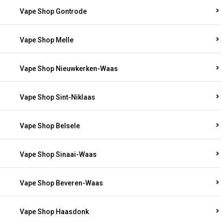
Vape Shop Gontrode
Vape Shop Melle
Vape Shop Nieuwkerken-Waas
Vape Shop Sint-Niklaas
Vape Shop Belsele
Vape Shop Sinaai-Waas
Vape Shop Beveren-Waas
Vape Shop Haasdonk