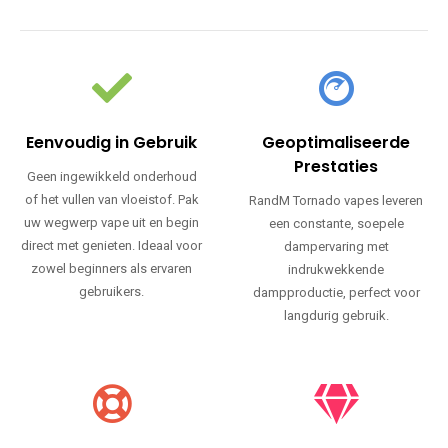
Eenvoudig in Gebruik
Geoptimaliseerde
Prestaties
Geen ingewikkeld onderhoud
of het vullen van vloeistof. Pak
RandM Tornado vapes leveren
uw wegwerp vape uit en begin
een constante, soepele
direct met genieten. Ideaal voor
dampervaring met
zowel beginners als ervaren
indrukwekkende
gebruikers.
dampproductie, perfect voor
langdurig gebruik.