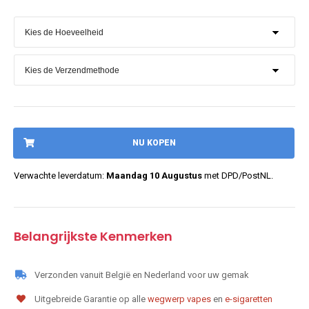
NU KOPEN
Verwachte leverdatum:
Maandag 10 Augustus
met DPD/PostNL.
Belangrijkste Kenmerken
Verzonden vanuit België en Nederland voor uw gemak
Uitgebreide Garantie op alle
wegwerp vapes
en
e-sigaretten