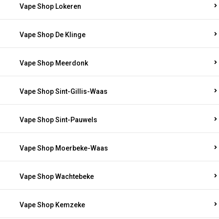
Vape Shop Lokeren
Vape Shop De Klinge
Vape Shop Meerdonk
Vape Shop Sint-Gillis-Waas
Vape Shop Sint-Pauwels
Vape Shop Moerbeke-Waas
Vape Shop Wachtebeke
Vape Shop Kemzeke