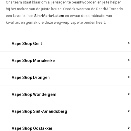
Ons team staat klaar om al je vragen te beantwoorden en je te helpen
bij het maken van de juiste keuze. Ontdek waarom de RandM Tornado
een favoriet is in
Sint-Maria-Latem
en ervaar de combinatie van
kwaliteit en gemak die deze wegwerp vape te bieden heeft.
Vape Shop Gent
Vape Shop Mariakerke
Vape Shop Drongen
Vape Shop Wondelgem
Vape Shop Sint-Amandsberg
Vape Shop Oostakker