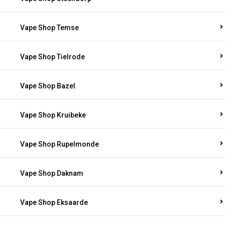
Vape Shop Temse
Vape Shop Tielrode
Vape Shop Bazel
Vape Shop Kruibeke
Vape Shop Rupelmonde
Vape Shop Daknam
Vape Shop Eksaarde