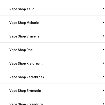
Vape Shop Kallo
Vape Shop Melsele
Vape Shop Vrasene
Vape Shop Doel
Vape Shop Kieldrecht
Vape Shop Verrebroek
Vape Shop Elversele
Vape Shop Steendorp