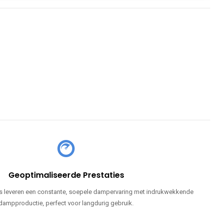
Geoptimaliseerde Prestaties
 leveren een constante, soepele dampervaring met indrukwekkende
dampproductie, perfect voor langdurig gebruik.