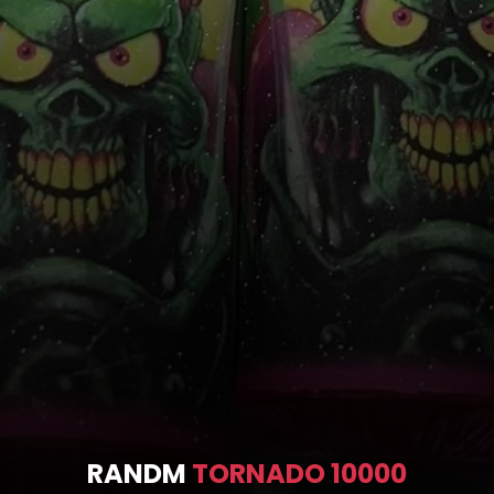
RANDM
TORNADO 10000