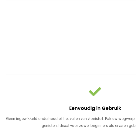
Eenvoudig in Gebruik
Geen ingewikkeld onderhoud of het vullen van vloeistof. Pak uw wegwerp v
genieten. Ideaal voor zowel beginners als ervaren geb