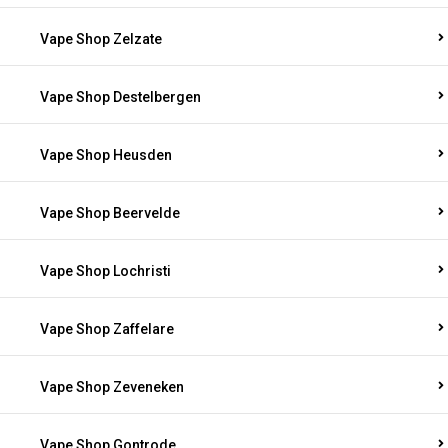
Vape Shop Zelzate
Vape Shop Destelbergen
Vape Shop Heusden
Vape Shop Beervelde
Vape Shop Lochristi
Vape Shop Zaffelare
Vape Shop Zeveneken
Vape Shop Gontrode