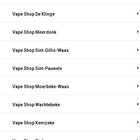
Vape Shop De Klinge
Vape Shop Meerdonk
Vape Shop Sint-Gillis-Waas
Vape Shop Sint-Pauwels
Vape Shop Moerbeke-Waas
Vape Shop Wachtebeke
Vape Shop Kemzeke