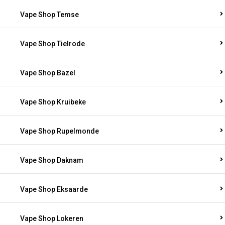
Vape Shop Temse
Vape Shop Tielrode
Vape Shop Bazel
Vape Shop Kruibeke
Vape Shop Rupelmonde
Vape Shop Daknam
Vape Shop Eksaarde
Vape Shop Lokeren