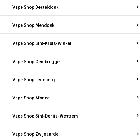
Vape Shop Desteldonk
Vape Shop Mendonk
Vape Shop Sint-Kruis-Winkel
Vape Shop Gentbrugge
Vape Shop Ledeberg
Vape Shop Afsnee
Vape Shop Sint-Denijs-Westrem
Vape Shop Zwijnaarde