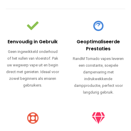
Eenvoudig in Gebruik
Geoptimaliseerde
Prestaties
Geen ingewikkeld onderhoud
of het vullen van vloeistof. Pak
RandM Tornado vapes leveren
uw wegwerp vape uit en begin
een constante, soepele
direct met genieten. Ideaal voor
dampervaring met
zowel beginners als ervaren
indrukwekkende
gebruikers.
dampproductie, perfect voor
langdurig gebruik.