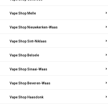
Vape Shop Melle
Vape Shop Nieuwkerken-Waas
Vape Shop Sint-Niklaas
Vape Shop Belsele
Vape Shop Sinaai-Waas
Vape Shop Beveren-Waas
Vape Shop Haasdonk