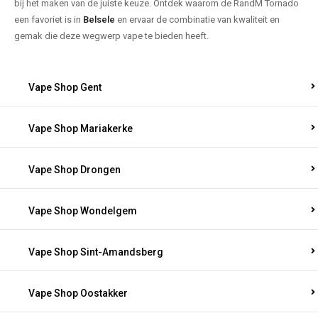
bij het maken van de juiste keuze. Ontdek waarom de RandM Tornado
een favoriet is in
Belsele
en ervaar de combinatie van kwaliteit en
gemak die deze wegwerp vape te bieden heeft.
Vape Shop Gent
Vape Shop Mariakerke
Vape Shop Drongen
Vape Shop Wondelgem
Vape Shop Sint-Amandsberg
Vape Shop Oostakker