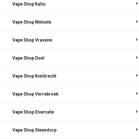
Vape Shop Kallo
Vape Shop Melsele
Vape Shop Vrasene
Vape Shop Doel
Vape Shop Kieldrecht
Vape Shop Verrebroek
Vape Shop Elversele
Vape Shop Steendorp