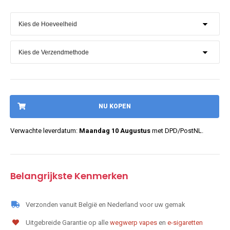
NU KOPEN
Verwachte leverdatum:
Maandag 10 Augustus
met DPD/PostNL.
Belangrijkste Kenmerken
Verzonden vanuit België en Nederland voor uw gemak
Uitgebreide Garantie op alle
wegwerp vapes
en
e-sigaretten