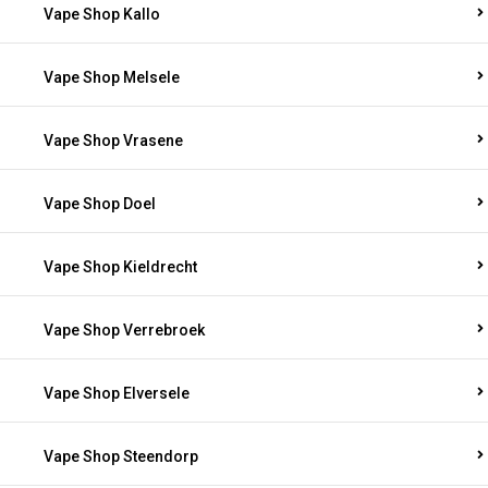
Vape Shop Kallo
Vape Shop Melsele
Vape Shop Vrasene
Vape Shop Doel
Vape Shop Kieldrecht
Vape Shop Verrebroek
Vape Shop Elversele
Vape Shop Steendorp