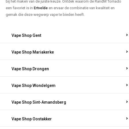
bij het maken van de juiste keuze. Ontdek waarom de RandM Tornado
een favoriet is in
Ertvelde
en ervaar de combinatie van kwaliteit en
gemak die deze wegwerp vape te bieden heeft.
Vape Shop Gent
Vape Shop Mariakerke
Vape Shop Drongen
Vape Shop Wondelgem
Vape Shop Sint-Amandsberg
Vape Shop Oostakker