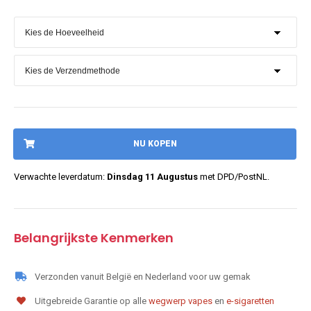
NU KOPEN
Verwachte leverdatum:
Dinsdag 11 Augustus
met DPD/PostNL.
Belangrijkste Kenmerken
Verzonden vanuit België en Nederland voor uw gemak
Uitgebreide Garantie op alle
wegwerp vapes
en
e-sigaretten