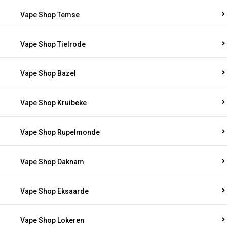
Vape Shop Temse
Vape Shop Tielrode
Vape Shop Bazel
Vape Shop Kruibeke
Vape Shop Rupelmonde
Vape Shop Daknam
Vape Shop Eksaarde
Vape Shop Lokeren