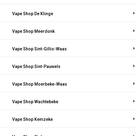
Vape Shop De Klinge
Vape Shop Meerdonk
Vape Shop Sint-Gillis-Waas
Vape Shop Sint-Pauwels
Vape Shop Moerbeke-Waas
Vape Shop Wachtebeke
Vape Shop Kemzeke