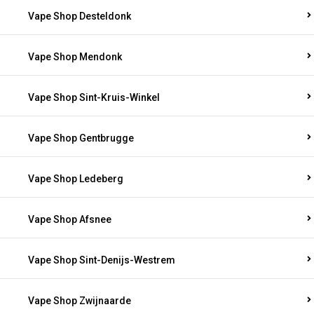
Vape Shop Desteldonk
Vape Shop Mendonk
Vape Shop Sint-Kruis-Winkel
Vape Shop Gentbrugge
Vape Shop Ledeberg
Vape Shop Afsnee
Vape Shop Sint-Denijs-Westrem
Vape Shop Zwijnaarde