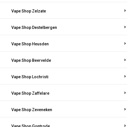
Vape Shop Zelzate
Vape Shop Destelbergen
Vape Shop Heusden
Vape Shop Beervelde
Vape Shop Lochristi
Vape Shop Zaffelare
Vape Shop Zeveneken
Vape Shop Gontrode