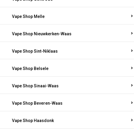
Vape Shop Melle
Vape Shop Nieuwkerken-Waas
Vape Shop Sint-Niklaas
Vape Shop Belsele
Vape Shop Sinaai-Waas
Vape Shop Beveren-Waas
Vape Shop Haasdonk