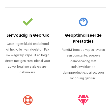
Eenvoudig in Gebruik
Geoptimaliseerde
Prestaties
Geen ingewikkeld onderhoud
of het vullen van vloeistof. Pak
RandM Tornado vapes leveren
uw wegwerp vape uit en begin
een constante, soepele
direct met genieten. Ideaal voor
dampervaring met
zowel beginners als ervaren
indrukwekkende
gebruikers.
dampproductie, perfect voor
langdurig gebruik.