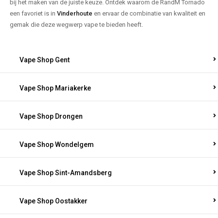
bij het maken van de juiste keuze. Ontdek waarom de RandM Tornado
een favoriet is in
Vinderhoute
en ervaar de combinatie van kwaliteit en
gemak die deze wegwerp vape te bieden heeft.
Vape Shop Gent
Vape Shop Mariakerke
Vape Shop Drongen
Vape Shop Wondelgem
Vape Shop Sint-Amandsberg
Vape Shop Oostakker