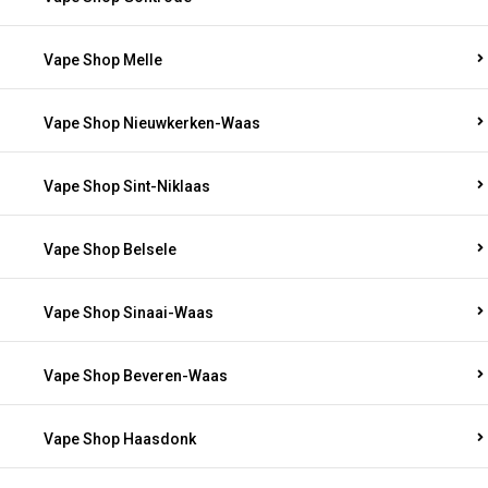
Vape Shop Melle
Vape Shop Nieuwkerken-Waas
Vape Shop Sint-Niklaas
Vape Shop Belsele
Vape Shop Sinaai-Waas
Vape Shop Beveren-Waas
Vape Shop Haasdonk