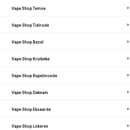
Vape Shop Temse
Vape Shop Tielrode
Vape Shop Bazel
Vape Shop Kruibeke
Vape Shop Rupelmonde
Vape Shop Daknam
Vape Shop Eksaarde
Vape Shop Lokeren