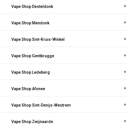
Vape Shop Desteldonk
Vape Shop Mendonk
Vape Shop Sint-Kruis-Winkel
Vape Shop Gentbrugge
Vape Shop Ledeberg
Vape Shop Afsnee
Vape Shop Sint-Denijs-Westrem
Vape Shop Zwijnaarde