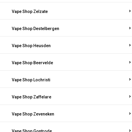
Vape Shop Zelzate
Vape Shop Destelbergen
Vape Shop Heusden
Vape Shop Beervelde
Vape Shop Lochristi
Vape Shop Zaffelare
Vape Shop Zeveneken
Vape Shop Gontrode