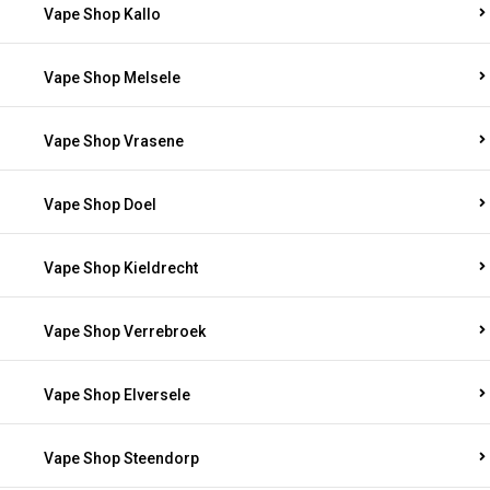
Vape Shop Kallo
Vape Shop Melsele
Vape Shop Vrasene
Vape Shop Doel
Vape Shop Kieldrecht
Vape Shop Verrebroek
Vape Shop Elversele
Vape Shop Steendorp