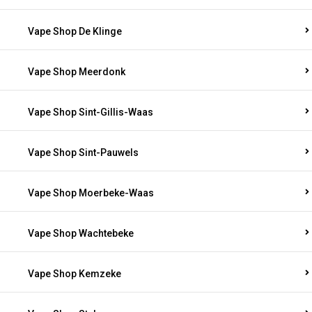
Vape Shop De Klinge
Vape Shop Meerdonk
Vape Shop Sint-Gillis-Waas
Vape Shop Sint-Pauwels
Vape Shop Moerbeke-Waas
Vape Shop Wachtebeke
Vape Shop Kemzeke