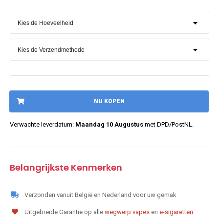
NU KOPEN
Verwachte leverdatum:
Maandag 10 Augustus
met DPD/PostNL.
Belangrijkste Kenmerken
Verzonden vanuit België en Nederland voor uw gemak
Uitgebreide Garantie op alle
wegwerp vapes
en
e-sigaretten