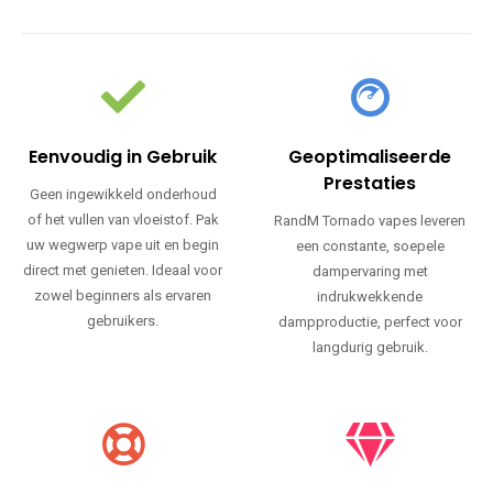
Eenvoudig in Gebruik
Geoptimaliseerde
Prestaties
Geen ingewikkeld onderhoud
of het vullen van vloeistof. Pak
RandM Tornado vapes leveren
uw wegwerp vape uit en begin
een constante, soepele
direct met genieten. Ideaal voor
dampervaring met
zowel beginners als ervaren
indrukwekkende
gebruikers.
dampproductie, perfect voor
langdurig gebruik.