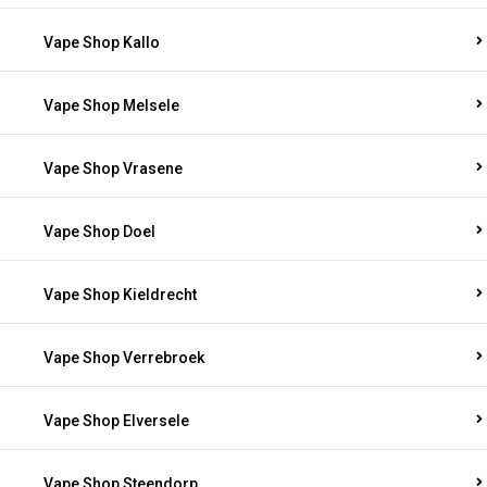
Vape Shop Kallo
Vape Shop Melsele
Vape Shop Vrasene
Vape Shop Doel
Vape Shop Kieldrecht
Vape Shop Verrebroek
Vape Shop Elversele
Vape Shop Steendorp