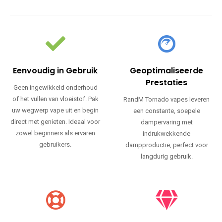
Eenvoudig in Gebruik
Geoptimaliseerde
Prestaties
Geen ingewikkeld onderhoud
of het vullen van vloeistof. Pak
RandM Tornado vapes leveren
uw wegwerp vape uit en begin
een constante, soepele
direct met genieten. Ideaal voor
dampervaring met
zowel beginners als ervaren
indrukwekkende
gebruikers.
dampproductie, perfect voor
langdurig gebruik.