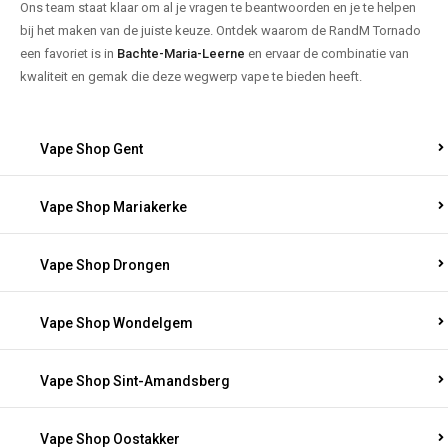
Ons team staat klaar om al je vragen te beantwoorden en je te helpen
bij het maken van de juiste keuze. Ontdek waarom de RandM Tornado
een favoriet is in
Bachte-Maria-Leerne
en ervaar de combinatie van
kwaliteit en gemak die deze wegwerp vape te bieden heeft.
Vape Shop Gent
Vape Shop Mariakerke
Vape Shop Drongen
Vape Shop Wondelgem
Vape Shop Sint-Amandsberg
Vape Shop Oostakker