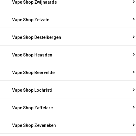
Vape Shop Zwijnaarde
Vape Shop Zelzate
Vape Shop Destelbergen
Vape Shop Heusden
Vape Shop Beervelde
Vape Shop Lochristi
Vape Shop Zaffelare
Vape Shop Zeveneken