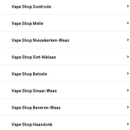
Vape Shop Gontrode
Vape Shop Melle
Vape Shop Nieuwkerken-Waas
Vape Shop Sint-Niklaas
Vape Shop Belsele
Vape Shop Sinaai-Waas
Vape Shop Beveren-Waas
Vape Shop Haasdonk