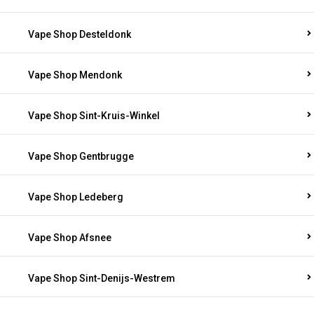
Vape Shop Desteldonk
Vape Shop Mendonk
Vape Shop Sint-Kruis-Winkel
Vape Shop Gentbrugge
Vape Shop Ledeberg
Vape Shop Afsnee
Vape Shop Sint-Denijs-Westrem