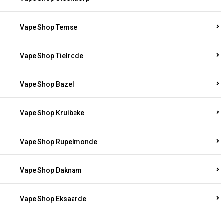
Vape Shop Temse
Vape Shop Tielrode
Vape Shop Bazel
Vape Shop Kruibeke
Vape Shop Rupelmonde
Vape Shop Daknam
Vape Shop Eksaarde