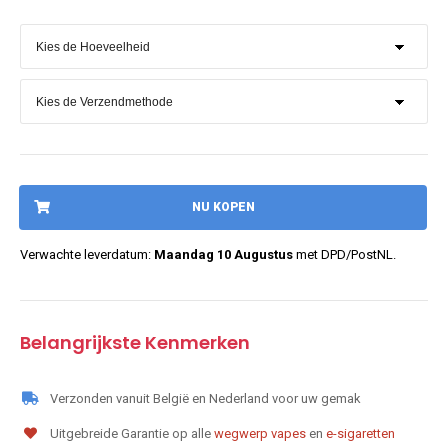
NU KOPEN
Verwachte leverdatum:
Maandag 10 Augustus
met DPD/PostNL.
Belangrijkste Kenmerken
Verzonden vanuit België en Nederland voor uw gemak
Uitgebreide Garantie op alle
wegwerp vapes
en
e-sigaretten