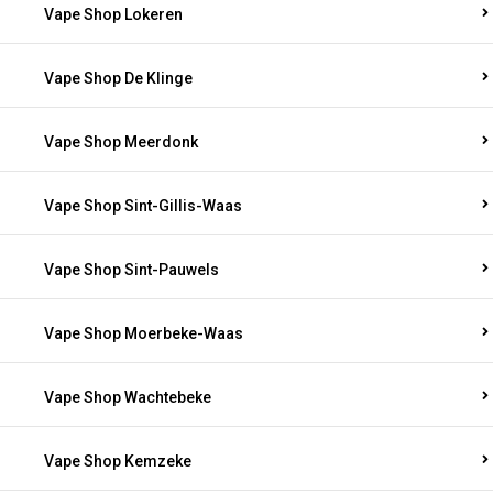
Vape Shop Lokeren
Vape Shop De Klinge
Vape Shop Meerdonk
Vape Shop Sint-Gillis-Waas
Vape Shop Sint-Pauwels
Vape Shop Moerbeke-Waas
Vape Shop Wachtebeke
Vape Shop Kemzeke