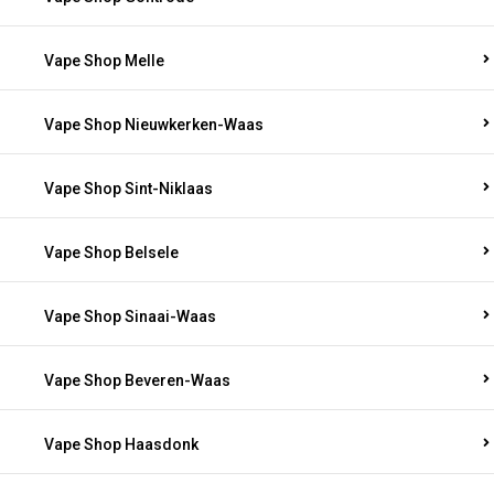
Vape Shop Melle
Vape Shop Nieuwkerken-Waas
Vape Shop Sint-Niklaas
Vape Shop Belsele
Vape Shop Sinaai-Waas
Vape Shop Beveren-Waas
Vape Shop Haasdonk