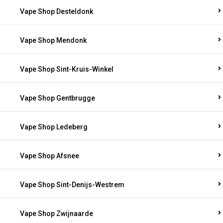
Vape Shop Desteldonk
Vape Shop Mendonk
Vape Shop Sint-Kruis-Winkel
Vape Shop Gentbrugge
Vape Shop Ledeberg
Vape Shop Afsnee
Vape Shop Sint-Denijs-Westrem
Vape Shop Zwijnaarde