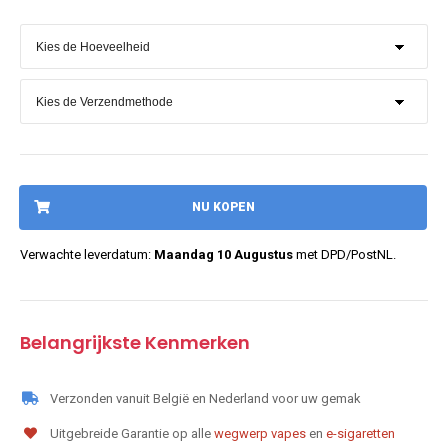
NU KOPEN
Verwachte leverdatum:
Maandag 10 Augustus
met DPD/PostNL.
Belangrijkste Kenmerken
Verzonden vanuit België en Nederland voor uw gemak
Uitgebreide Garantie op alle
wegwerp vapes
en
e-sigaretten