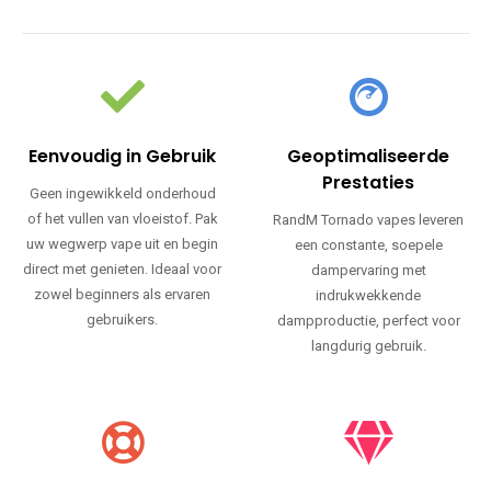
Eenvoudig in Gebruik
Geoptimaliseerde
Prestaties
Geen ingewikkeld onderhoud
of het vullen van vloeistof. Pak
RandM Tornado vapes leveren
uw wegwerp vape uit en begin
een constante, soepele
direct met genieten. Ideaal voor
dampervaring met
zowel beginners als ervaren
indrukwekkende
gebruikers.
dampproductie, perfect voor
langdurig gebruik.