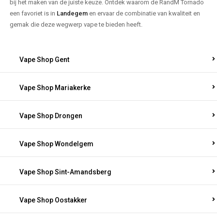
bij het maken van de juiste keuze. Ontdek waarom de RandM Tornado
een favoriet is in
Landegem
en ervaar de combinatie van kwaliteit en
gemak die deze wegwerp vape te bieden heeft.
Vape Shop Gent
Vape Shop Mariakerke
Vape Shop Drongen
Vape Shop Wondelgem
Vape Shop Sint-Amandsberg
Vape Shop Oostakker