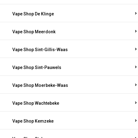
Vape Shop De Klinge
Vape Shop Meerdonk
Vape Shop Sint-Gillis-Waas
Vape Shop Sint-Pauwels
Vape Shop Moerbeke-Waas
Vape Shop Wachtebeke
Vape Shop Kemzeke