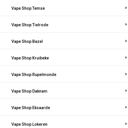
Vape Shop Temse
Vape Shop Tielrode
Vape Shop Bazel
Vape Shop Kruibeke
Vape Shop Rupelmonde
Vape Shop Daknam
Vape Shop Eksaarde
Vape Shop Lokeren