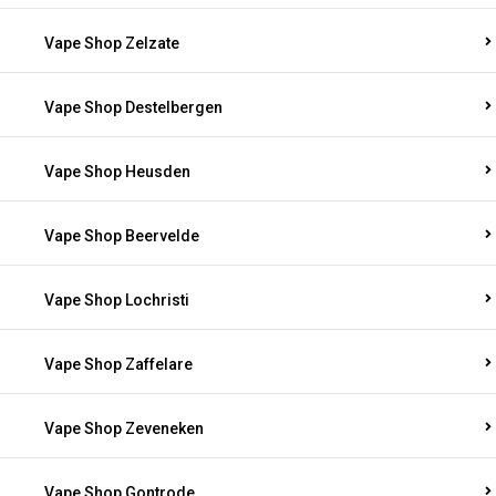
Vape Shop Zelzate
Vape Shop Destelbergen
Vape Shop Heusden
Vape Shop Beervelde
Vape Shop Lochristi
Vape Shop Zaffelare
Vape Shop Zeveneken
Vape Shop Gontrode