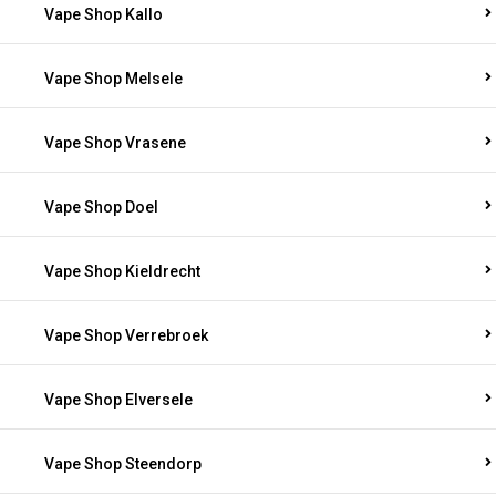
Vape Shop Kallo
Vape Shop Melsele
Vape Shop Vrasene
Vape Shop Doel
Vape Shop Kieldrecht
Vape Shop Verrebroek
Vape Shop Elversele
Vape Shop Steendorp