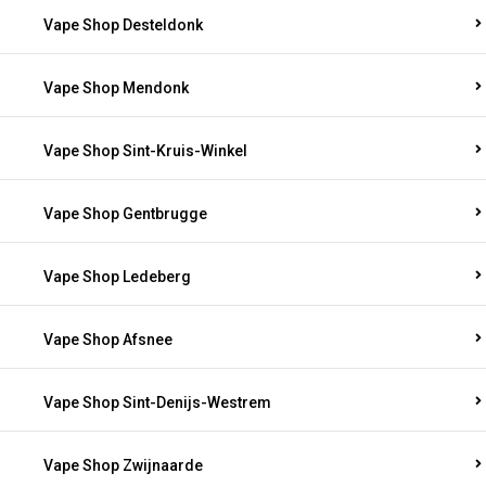
Vape Shop Desteldonk
Vape Shop Mendonk
Vape Shop Sint-Kruis-Winkel
Vape Shop Gentbrugge
Vape Shop Ledeberg
Vape Shop Afsnee
Vape Shop Sint-Denijs-Westrem
Vape Shop Zwijnaarde