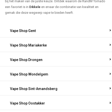
bij het maken van de juiste keuze. Ontdek waarom de RandM Tornado
een favoriet is in
Dikkele
en ervaar de combinatie van kwaliteit en
gemak die deze wegwerp vape te bieden heeft.
Vape Shop Gent
Vape Shop Mariakerke
Vape Shop Drongen
Vape Shop Wondelgem
Vape Shop Sint-Amandsberg
Vape Shop Oostakker