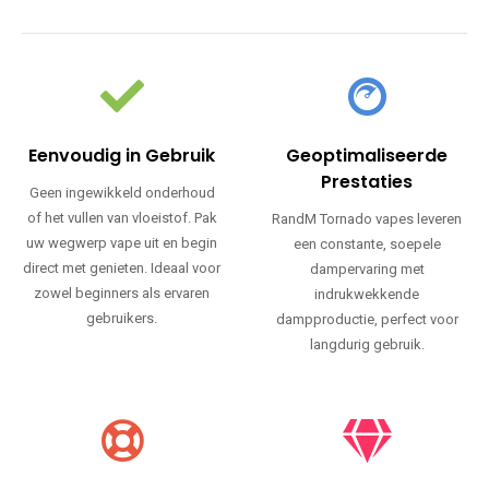
Eenvoudig in Gebruik
Geoptimaliseerde
Prestaties
Geen ingewikkeld onderhoud
of het vullen van vloeistof. Pak
RandM Tornado vapes leveren
uw wegwerp vape uit en begin
een constante, soepele
direct met genieten. Ideaal voor
dampervaring met
zowel beginners als ervaren
indrukwekkende
gebruikers.
dampproductie, perfect voor
langdurig gebruik.