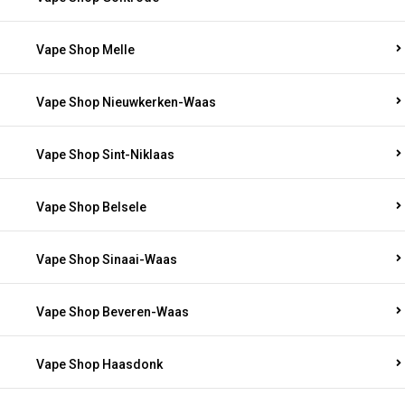
Vape Shop Melle
Vape Shop Nieuwkerken-Waas
Vape Shop Sint-Niklaas
Vape Shop Belsele
Vape Shop Sinaai-Waas
Vape Shop Beveren-Waas
Vape Shop Haasdonk