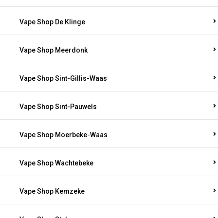
Vape Shop De Klinge
Vape Shop Meerdonk
Vape Shop Sint-Gillis-Waas
Vape Shop Sint-Pauwels
Vape Shop Moerbeke-Waas
Vape Shop Wachtebeke
Vape Shop Kemzeke