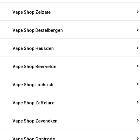
Vape Shop Zelzate
Vape Shop Destelbergen
Vape Shop Heusden
Vape Shop Beervelde
Vape Shop Lochristi
Vape Shop Zaffelare
Vape Shop Zeveneken
Vape Shop Gontrode