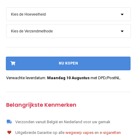
NU KOPEN
Verwachte leverdatum:
Maandag 10 Augustus
met DPD/PostNL.
Belangrijkste Kenmerken
Verzonden vanuit België en Nederland voor uw gemak
Uitgebreide Garantie op alle
wegwerp vapes
en
e-sigaretten