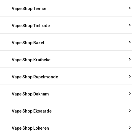
Vape Shop Temse
Vape Shop Tielrode
Vape Shop Bazel
Vape Shop Kruibeke
Vape Shop Rupelmonde
Vape Shop Daknam
Vape Shop Eksaarde
Vape Shop Lokeren