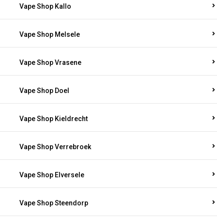
Vape Shop Kallo
Vape Shop Melsele
Vape Shop Vrasene
Vape Shop Doel
Vape Shop Kieldrecht
Vape Shop Verrebroek
Vape Shop Elversele
Vape Shop Steendorp