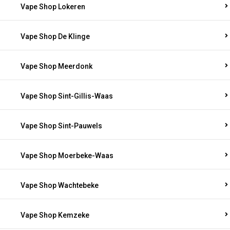
Vape Shop Lokeren
Vape Shop De Klinge
Vape Shop Meerdonk
Vape Shop Sint-Gillis-Waas
Vape Shop Sint-Pauwels
Vape Shop Moerbeke-Waas
Vape Shop Wachtebeke
Vape Shop Kemzeke