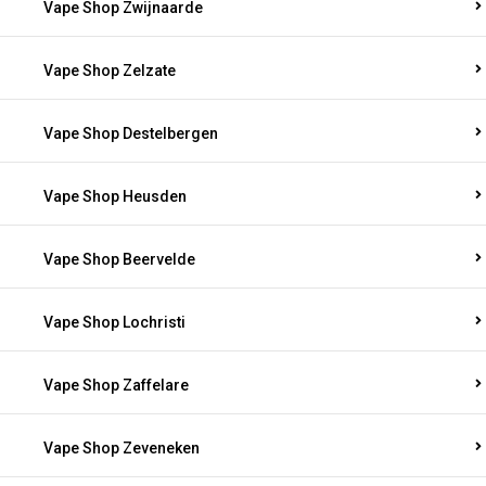
Vape Shop Zwijnaarde
Vape Shop Zelzate
Vape Shop Destelbergen
Vape Shop Heusden
Vape Shop Beervelde
Vape Shop Lochristi
Vape Shop Zaffelare
Vape Shop Zeveneken