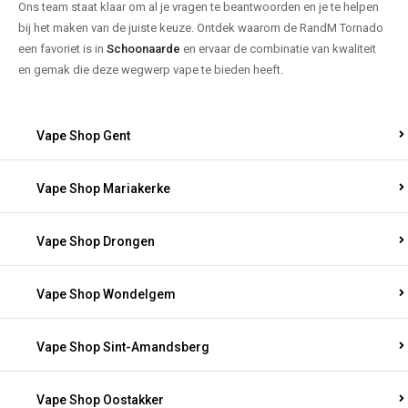
Ons team staat klaar om al je vragen te beantwoorden en je te helpen
bij het maken van de juiste keuze. Ontdek waarom de RandM Tornado
een favoriet is in
Schoonaarde
en ervaar de combinatie van kwaliteit
en gemak die deze wegwerp vape te bieden heeft.
Vape Shop Gent
Vape Shop Mariakerke
Vape Shop Drongen
Vape Shop Wondelgem
Vape Shop Sint-Amandsberg
Vape Shop Oostakker