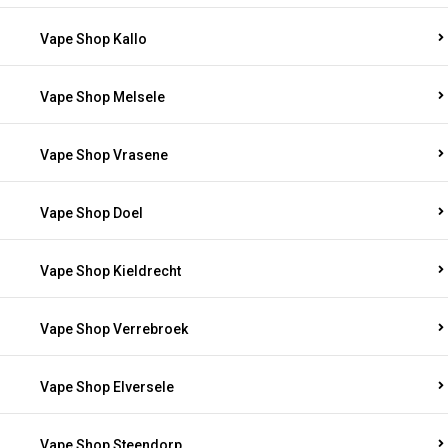
Vape Shop Kallo
Vape Shop Melsele
Vape Shop Vrasene
Vape Shop Doel
Vape Shop Kieldrecht
Vape Shop Verrebroek
Vape Shop Elversele
Vape Shop Steendorp