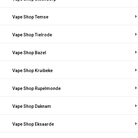
Vape Shop Temse
Vape Shop Tielrode
Vape Shop Bazel
Vape Shop Kruibeke
Vape Shop Rupelmonde
Vape Shop Daknam
Vape Shop Eksaarde