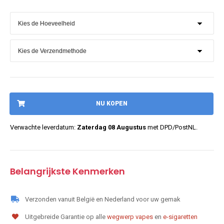
NU KOPEN
Verwachte leverdatum:
Zaterdag 08 Augustus
met DPD/PostNL.
Belangrijkste Kenmerken
Verzonden vanuit België en Nederland voor uw gemak
Uitgebreide Garantie op alle
wegwerp vapes
en
e-sigaretten