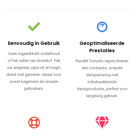
Eenvoudig in Gebruik
Geoptimaliseerde
Prestaties
Geen ingewikkeld onderhoud
of het vullen van vloeistof. Pak
RandM Tornado vapes leveren
uw wegwerp vape uit en begin
een constante, soepele
direct met genieten. Ideaal voor
dampervaring met
zowel beginners als ervaren
indrukwekkende
gebruikers.
dampproductie, perfect voor
langdurig gebruik.