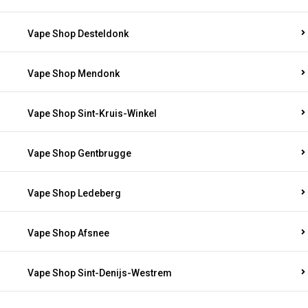
Vape Shop Desteldonk
Vape Shop Mendonk
Vape Shop Sint-Kruis-Winkel
Vape Shop Gentbrugge
Vape Shop Ledeberg
Vape Shop Afsnee
Vape Shop Sint-Denijs-Westrem