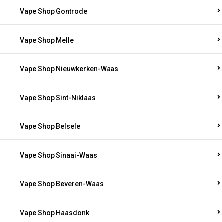
Vape Shop Gontrode
Vape Shop Melle
Vape Shop Nieuwkerken-Waas
Vape Shop Sint-Niklaas
Vape Shop Belsele
Vape Shop Sinaai-Waas
Vape Shop Beveren-Waas
Vape Shop Haasdonk