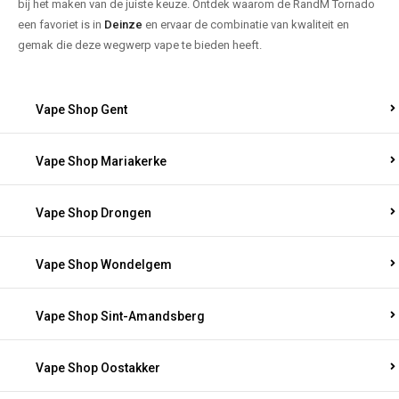
bij het maken van de juiste keuze. Ontdek waarom de RandM Tornado
een favoriet is in
Deinze
en ervaar de combinatie van kwaliteit en
gemak die deze wegwerp vape te bieden heeft.
Vape Shop Gent
Vape Shop Mariakerke
Vape Shop Drongen
Vape Shop Wondelgem
Vape Shop Sint-Amandsberg
Vape Shop Oostakker