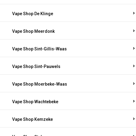
Vape Shop De Klinge
Vape Shop Meerdonk
Vape Shop Sint-Gillis-Waas
Vape Shop Sint-Pauwels
Vape Shop Moerbeke-Waas
Vape Shop Wachtebeke
Vape Shop Kemzeke