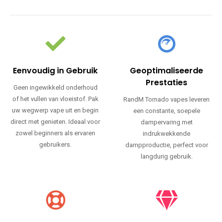
Eenvoudig in Gebruik
Geoptimaliseerde
Prestaties
Geen ingewikkeld onderhoud
of het vullen van vloeistof. Pak
RandM Tornado vapes leveren
uw wegwerp vape uit en begin
een constante, soepele
direct met genieten. Ideaal voor
dampervaring met
zowel beginners als ervaren
indrukwekkende
gebruikers.
dampproductie, perfect voor
langdurig gebruik.