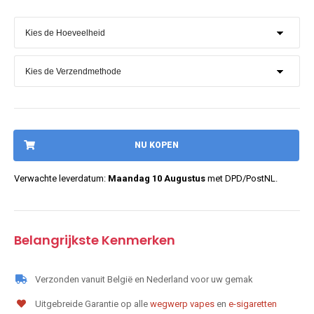
NU KOPEN
Verwachte leverdatum:
Maandag 10 Augustus
met DPD/PostNL.
Belangrijkste Kenmerken
Verzonden vanuit België en Nederland voor uw gemak
Uitgebreide Garantie op alle
wegwerp vapes
en
e-sigaretten