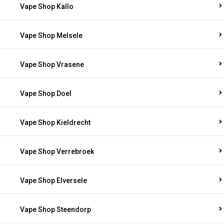
Vape Shop Kallo
Vape Shop Melsele
Vape Shop Vrasene
Vape Shop Doel
Vape Shop Kieldrecht
Vape Shop Verrebroek
Vape Shop Elversele
Vape Shop Steendorp