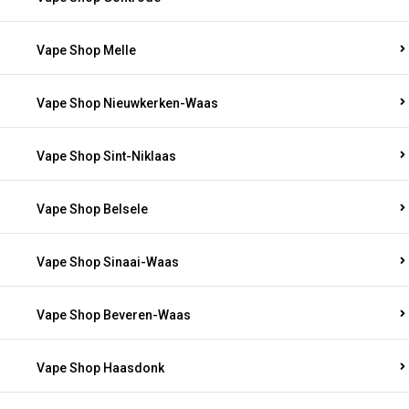
Vape Shop Melle
Vape Shop Nieuwkerken-Waas
Vape Shop Sint-Niklaas
Vape Shop Belsele
Vape Shop Sinaai-Waas
Vape Shop Beveren-Waas
Vape Shop Haasdonk