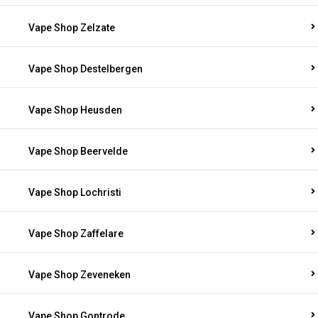
Vape Shop Zelzate
Vape Shop Destelbergen
Vape Shop Heusden
Vape Shop Beervelde
Vape Shop Lochristi
Vape Shop Zaffelare
Vape Shop Zeveneken
Vape Shop Gontrode