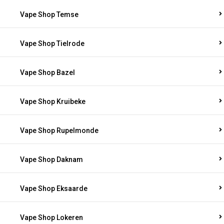
Vape Shop Temse
Vape Shop Tielrode
Vape Shop Bazel
Vape Shop Kruibeke
Vape Shop Rupelmonde
Vape Shop Daknam
Vape Shop Eksaarde
Vape Shop Lokeren