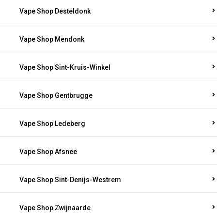
Vape Shop Desteldonk
Vape Shop Mendonk
Vape Shop Sint-Kruis-Winkel
Vape Shop Gentbrugge
Vape Shop Ledeberg
Vape Shop Afsnee
Vape Shop Sint-Denijs-Westrem
Vape Shop Zwijnaarde