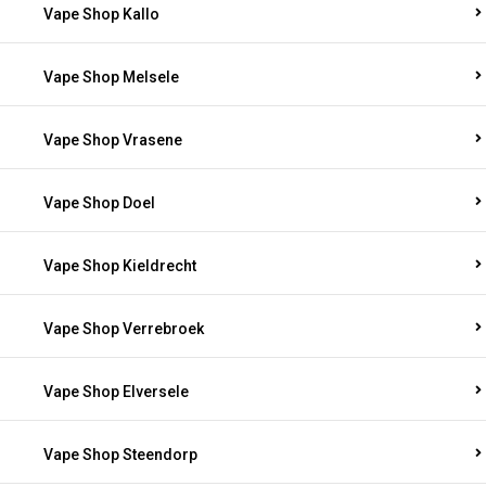
Vape Shop Kallo
Vape Shop Melsele
Vape Shop Vrasene
Vape Shop Doel
Vape Shop Kieldrecht
Vape Shop Verrebroek
Vape Shop Elversele
Vape Shop Steendorp