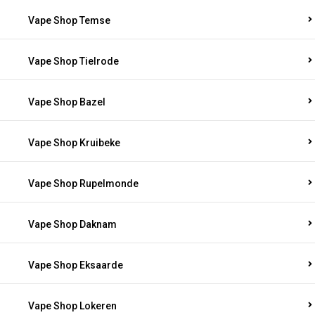
Vape Shop Temse
Vape Shop Tielrode
Vape Shop Bazel
Vape Shop Kruibeke
Vape Shop Rupelmonde
Vape Shop Daknam
Vape Shop Eksaarde
Vape Shop Lokeren