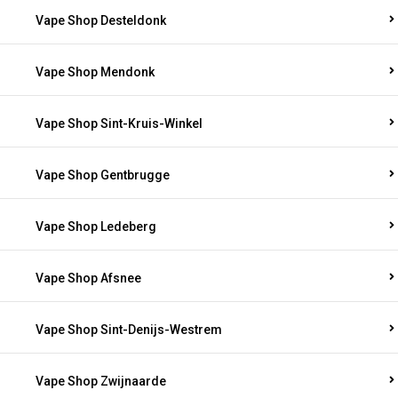
Vape Shop Desteldonk
Vape Shop Mendonk
Vape Shop Sint-Kruis-Winkel
Vape Shop Gentbrugge
Vape Shop Ledeberg
Vape Shop Afsnee
Vape Shop Sint-Denijs-Westrem
Vape Shop Zwijnaarde