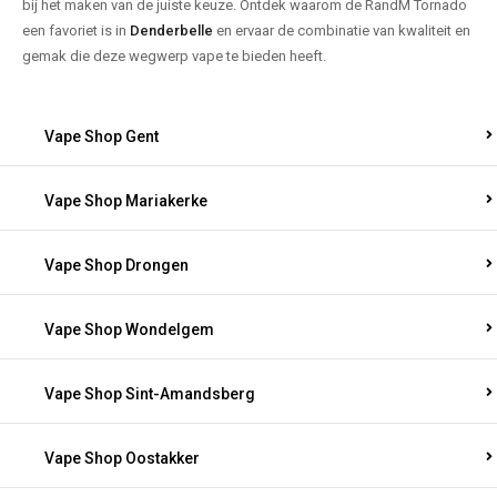
bij het maken van de juiste keuze. Ontdek waarom de RandM Tornado
een favoriet is in
Denderbelle
en ervaar de combinatie van kwaliteit en
gemak die deze wegwerp vape te bieden heeft.
Vape Shop Gent
Vape Shop Mariakerke
Vape Shop Drongen
Vape Shop Wondelgem
Vape Shop Sint-Amandsberg
Vape Shop Oostakker