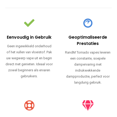
Eenvoudig in Gebruik
Geoptimaliseerde
Prestaties
Geen ingewikkeld onderhoud
of het vullen van vloeistof. Pak
RandM Tornado vapes leveren
uw wegwerp vape uit en begin
een constante, soepele
direct met genieten. Ideaal voor
dampervaring met
zowel beginners als ervaren
indrukwekkende
gebruikers.
dampproductie, perfect voor
langdurig gebruik.