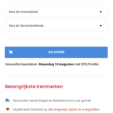
NU KOPEN
Verwachte leverdatum:
Maandag 10 Augustus
met DPD/PostNL.
Belangrijkste Kenmerken
Verzonden vanuit België en Nederland voor uw gemak
Uitgebreide Garantie op alle
wegwerp vapes
en
e-sigaretten