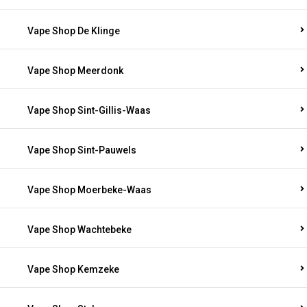
Vape Shop De Klinge
Vape Shop Meerdonk
Vape Shop Sint-Gillis-Waas
Vape Shop Sint-Pauwels
Vape Shop Moerbeke-Waas
Vape Shop Wachtebeke
Vape Shop Kemzeke