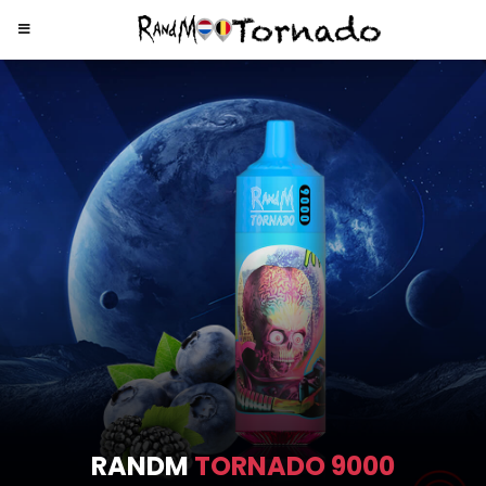
RANDM
TORNADO 9000