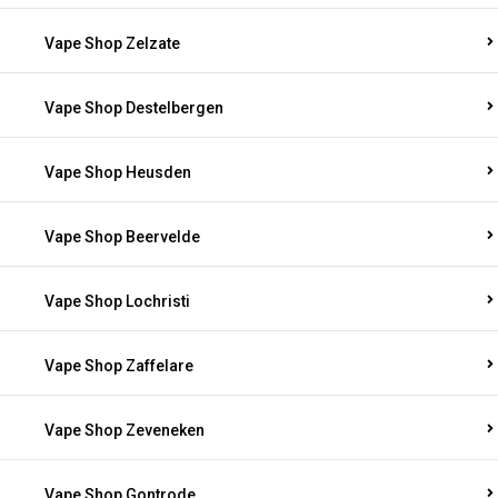
Vape Shop Zelzate
Vape Shop Destelbergen
Vape Shop Heusden
Vape Shop Beervelde
Vape Shop Lochristi
Vape Shop Zaffelare
Vape Shop Zeveneken
Vape Shop Gontrode