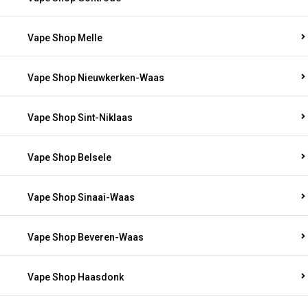
Vape Shop Melle
Vape Shop Nieuwkerken-Waas
Vape Shop Sint-Niklaas
Vape Shop Belsele
Vape Shop Sinaai-Waas
Vape Shop Beveren-Waas
Vape Shop Haasdonk