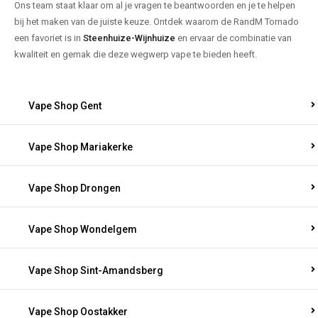
Ons team staat klaar om al je vragen te beantwoorden en je te helpen
bij het maken van de juiste keuze. Ontdek waarom de RandM Tornado
een favoriet is in
Steenhuize-Wijnhuize
en ervaar de combinatie van
kwaliteit en gemak die deze wegwerp vape te bieden heeft.
Vape Shop Gent
Vape Shop Mariakerke
Vape Shop Drongen
Vape Shop Wondelgem
Vape Shop Sint-Amandsberg
Vape Shop Oostakker