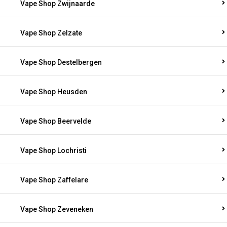
Vape Shop Zwijnaarde
Vape Shop Zelzate
Vape Shop Destelbergen
Vape Shop Heusden
Vape Shop Beervelde
Vape Shop Lochristi
Vape Shop Zaffelare
Vape Shop Zeveneken