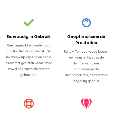
Eenvoudig in Gebruik
Geoptimaliseerde
Prestaties
Geen ingewikkeld onderhoud
of het vullen van vloeistof. Pak
RandM Tornado vapes leveren
uw wegwerp vape uit en begin
een constante, soepele
direct met genieten. Ideaal voor
dampervaring met
zowel beginners als ervaren
indrukwekkende
gebruikers.
dampproductie, perfect voor
langdurig gebruik.