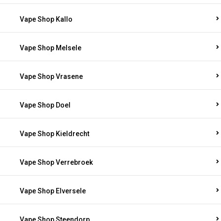
Vape Shop Kallo
Vape Shop Melsele
Vape Shop Vrasene
Vape Shop Doel
Vape Shop Kieldrecht
Vape Shop Verrebroek
Vape Shop Elversele
Vape Shop Steendorp