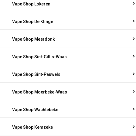
Vape Shop Lokeren
Vape Shop De Klinge
Vape Shop Meerdonk
Vape Shop Sint-Gillis-Waas
Vape Shop Sint-Pauwels
Vape Shop Moerbeke-Waas
Vape Shop Wachtebeke
Vape Shop Kemzeke