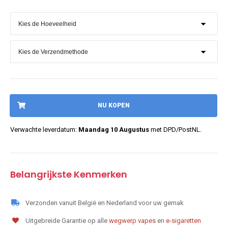
NU KOPEN
Verwachte leverdatum:
Maandag 10 Augustus
met DPD/PostNL.
Belangrijkste Kenmerken
Verzonden vanuit België en Nederland voor uw gemak
Uitgebreide Garantie op alle
wegwerp vapes
en
e-sigaretten