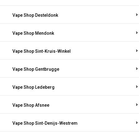
Vape Shop Desteldonk
Vape Shop Mendonk
Vape Shop Sint-Kruis-Winkel
Vape Shop Gentbrugge
Vape Shop Ledeberg
Vape Shop Afsnee
Vape Shop Sint-Denijs-Westrem