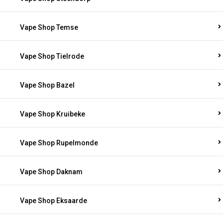
Vape Shop Temse
Vape Shop Tielrode
Vape Shop Bazel
Vape Shop Kruibeke
Vape Shop Rupelmonde
Vape Shop Daknam
Vape Shop Eksaarde