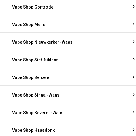
Vape Shop Gontrode
Vape Shop Melle
Vape Shop Nieuwkerken-Waas
Vape Shop Sint-Niklaas
Vape Shop Belsele
Vape Shop Sinaai-Waas
Vape Shop Beveren-Waas
Vape Shop Haasdonk