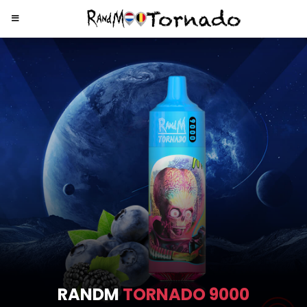
RANDM
TORNADO 9000