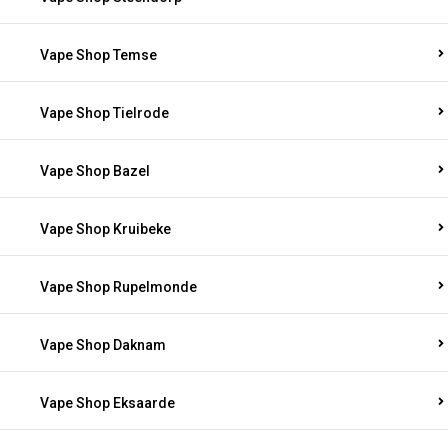
Vape Shop Temse
Vape Shop Tielrode
Vape Shop Bazel
Vape Shop Kruibeke
Vape Shop Rupelmonde
Vape Shop Daknam
Vape Shop Eksaarde