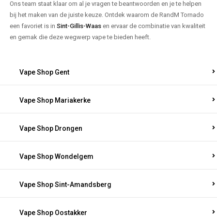
Ons team staat klaar om al je vragen te beantwoorden en je te helpen
bij het maken van de juiste keuze. Ontdek waarom de RandM Tornado
een favoriet is in
Sint-Gillis-Waas
en ervaar de combinatie van kwaliteit
en gemak die deze wegwerp vape te bieden heeft.
Vape Shop Gent
Vape Shop Mariakerke
Vape Shop Drongen
Vape Shop Wondelgem
Vape Shop Sint-Amandsberg
Vape Shop Oostakker