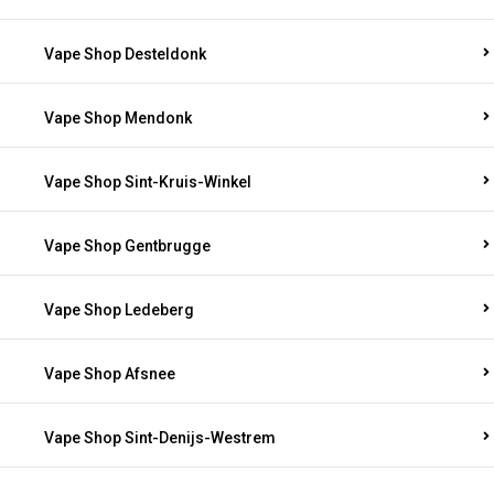
Vape Shop Desteldonk
Vape Shop Mendonk
Vape Shop Sint-Kruis-Winkel
Vape Shop Gentbrugge
Vape Shop Ledeberg
Vape Shop Afsnee
Vape Shop Sint-Denijs-Westrem