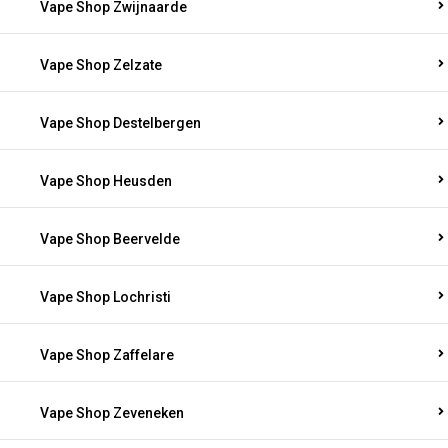
Vape Shop Zwijnaarde
Vape Shop Zelzate
Vape Shop Destelbergen
Vape Shop Heusden
Vape Shop Beervelde
Vape Shop Lochristi
Vape Shop Zaffelare
Vape Shop Zeveneken