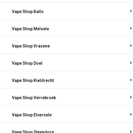
Vape Shop Kallo
Vape Shop Melsele
Vape Shop Vrasene
Vape Shop Doel
Vape Shop Kieldrecht
Vape Shop Verrebroek
Vape Shop Elversele
Vape Shop Steendorp