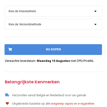
NU KOPEN
Verwachte leverdatum:
Maandag 10 Augustus
met DPD/PostNL.
Belangrijkste Kenmerken
Verzonden vanuit België en Nederland voor uw gemak
Uitgebreide Garantie op alle
wegwerp vapes
en
e-sigaretten