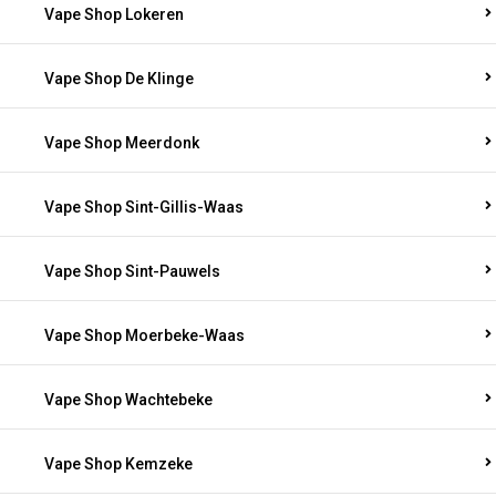
Vape Shop Lokeren
Vape Shop De Klinge
Vape Shop Meerdonk
Vape Shop Sint-Gillis-Waas
Vape Shop Sint-Pauwels
Vape Shop Moerbeke-Waas
Vape Shop Wachtebeke
Vape Shop Kemzeke