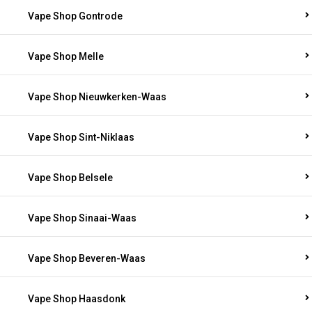
Vape Shop Gontrode
Vape Shop Melle
Vape Shop Nieuwkerken-Waas
Vape Shop Sint-Niklaas
Vape Shop Belsele
Vape Shop Sinaai-Waas
Vape Shop Beveren-Waas
Vape Shop Haasdonk