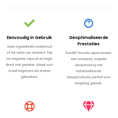
Eenvoudig in Gebruik
Geoptimaliseerde
Prestaties
Geen ingewikkeld onderhoud
of het vullen van vloeistof. Pak
RandM Tornado vapes leveren
uw wegwerp vape uit en begin
een constante, soepele
direct met genieten. Ideaal voor
dampervaring met
zowel beginners als ervaren
indrukwekkende
gebruikers.
dampproductie, perfect voor
langdurig gebruik.