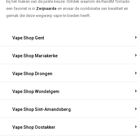
bij het maken van de juiste keuze. Ontdek waarom de RandM Tornado
een favoriet is in
Zwijnaarde
en ervaar de combinatie van kwaliteit en
gemak die deze wegwerp vape te bieden heeft.
Vape Shop Gent
Vape Shop Mariakerke
Vape Shop Drongen
Vape Shop Wondelgem
Vape Shop Sint-Amandsberg
Vape Shop Oostakker