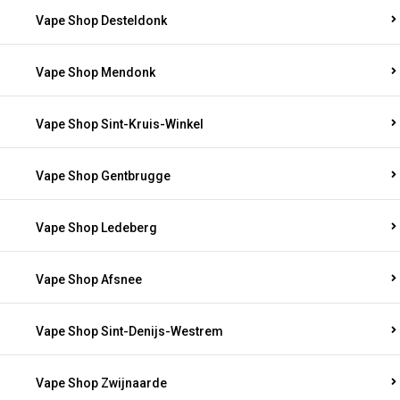
Vape Shop Desteldonk
Vape Shop Mendonk
Vape Shop Sint-Kruis-Winkel
Vape Shop Gentbrugge
Vape Shop Ledeberg
Vape Shop Afsnee
Vape Shop Sint-Denijs-Westrem
Vape Shop Zwijnaarde