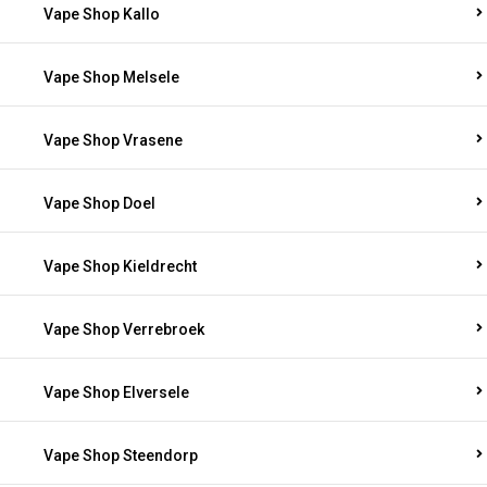
Vape Shop Kallo
Vape Shop Melsele
Vape Shop Vrasene
Vape Shop Doel
Vape Shop Kieldrecht
Vape Shop Verrebroek
Vape Shop Elversele
Vape Shop Steendorp