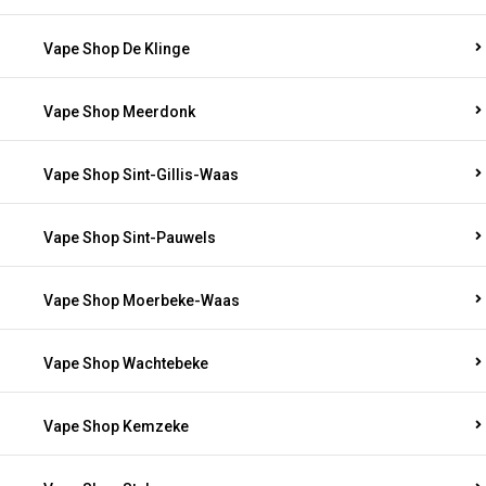
Vape Shop De Klinge
Vape Shop Meerdonk
Vape Shop Sint-Gillis-Waas
Vape Shop Sint-Pauwels
Vape Shop Moerbeke-Waas
Vape Shop Wachtebeke
Vape Shop Kemzeke