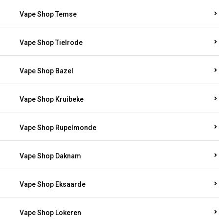
Vape Shop Temse
Vape Shop Tielrode
Vape Shop Bazel
Vape Shop Kruibeke
Vape Shop Rupelmonde
Vape Shop Daknam
Vape Shop Eksaarde
Vape Shop Lokeren