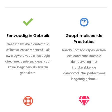
Eenvoudig in Gebruik
Geoptimaliseerde
Prestaties
Geen ingewikkeld onderhoud
of het vullen van vloeistof. Pak
RandM Tornado vapes leveren
uw wegwerp vape uit en begin
een constante, soepele
direct met genieten. Ideaal voor
dampervaring met
zowel beginners als ervaren
indrukwekkende
gebruikers.
dampproductie, perfect voor
langdurig gebruik.