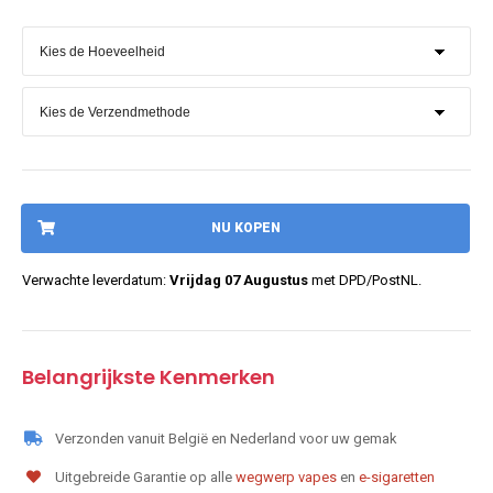
NU KOPEN
Verwachte leverdatum:
Vrijdag 07 Augustus
met DPD/PostNL.
Belangrijkste Kenmerken
Verzonden vanuit België en Nederland voor uw gemak
Uitgebreide Garantie op alle
wegwerp vapes
en
e-sigaretten