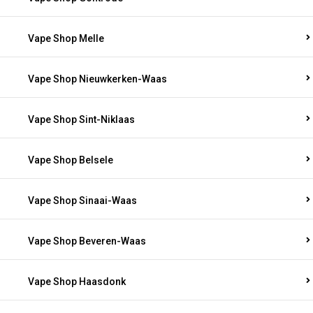
Vape Shop Melle
Vape Shop Nieuwkerken-Waas
Vape Shop Sint-Niklaas
Vape Shop Belsele
Vape Shop Sinaai-Waas
Vape Shop Beveren-Waas
Vape Shop Haasdonk