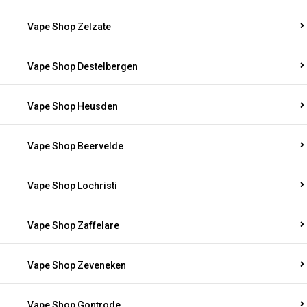
Vape Shop Zelzate
Vape Shop Destelbergen
Vape Shop Heusden
Vape Shop Beervelde
Vape Shop Lochristi
Vape Shop Zaffelare
Vape Shop Zeveneken
Vape Shop Gontrode