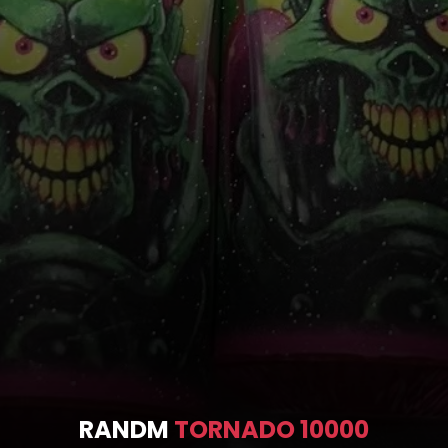
RANDM
TORNADO 10000