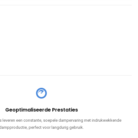
Geoptimaliseerde Prestaties
 leveren een constante, soepele dampervaring met indrukwekkende
dampproductie, perfect voor langdurig gebruik.