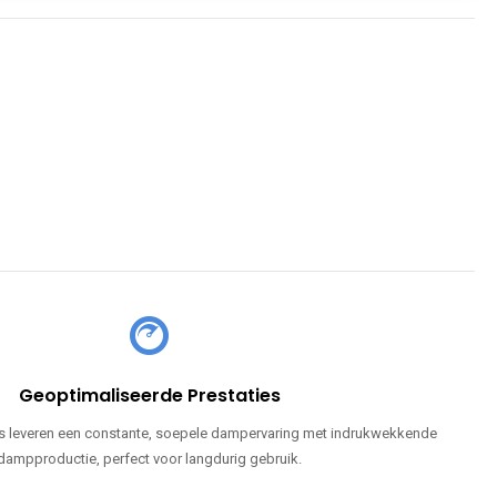
Geoptimaliseerde Prestaties
 leveren een constante, soepele dampervaring met indrukwekkende
dampproductie, perfect voor langdurig gebruik.