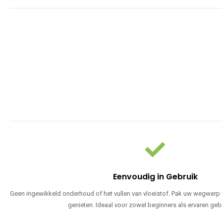
Eenvoudig in Gebruik
Geen ingewikkeld onderhoud of het vullen van vloeistof. Pak uw wegwerp v
genieten. Ideaal voor zowel beginners als ervaren geb