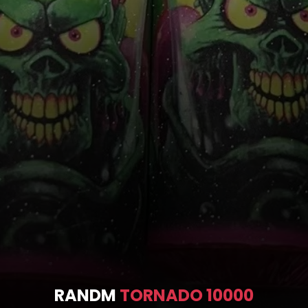
RANDM
TORNADO 10000