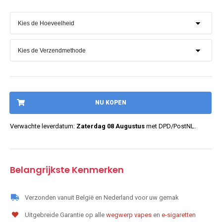
NU KOPEN
Verwachte leverdatum:
Zaterdag 08 Augustus
met DPD/PostNL.
Belangrijkste Kenmerken
Verzonden vanuit België en Nederland voor uw gemak
Uitgebreide Garantie op alle
wegwerp vapes
en
e-sigaretten