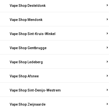
Vape Shop Desteldonk
Vape Shop Mendonk
Vape Shop Sint-Kruis-Winkel
Vape Shop Gentbrugge
Vape Shop Ledeberg
Vape Shop Afsnee
Vape Shop Sint-Denijs-Westrem
Vape Shop Zwijnaarde