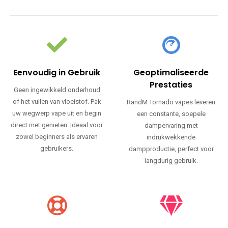
Eenvoudig in Gebruik
Geoptimaliseerde
Prestaties
Geen ingewikkeld onderhoud
of het vullen van vloeistof. Pak
RandM Tornado vapes leveren
uw wegwerp vape uit en begin
een constante, soepele
direct met genieten. Ideaal voor
dampervaring met
zowel beginners als ervaren
indrukwekkende
gebruikers.
dampproductie, perfect voor
langdurig gebruik.