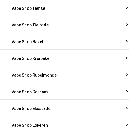
Vape Shop Temse
Vape Shop Tielrode
Vape Shop Bazel
Vape Shop Kruibeke
Vape Shop Rupelmonde
Vape Shop Daknam
Vape Shop Eksaarde
Vape Shop Lokeren