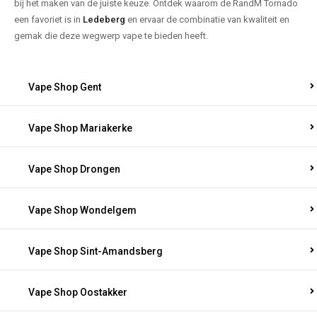
bij het maken van de juiste keuze. Ontdek waarom de RandM Tornado
een favoriet is in
Ledeberg
en ervaar de combinatie van kwaliteit en
gemak die deze wegwerp vape te bieden heeft.
Vape Shop Gent
Vape Shop Mariakerke
Vape Shop Drongen
Vape Shop Wondelgem
Vape Shop Sint-Amandsberg
Vape Shop Oostakker