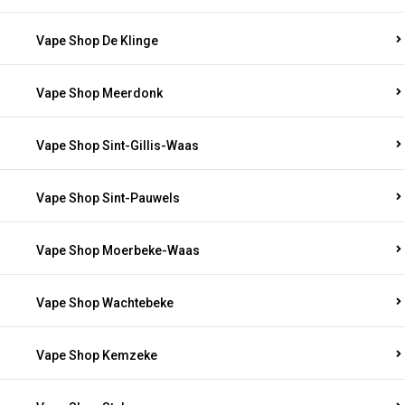
Vape Shop De Klinge
Vape Shop Meerdonk
Vape Shop Sint-Gillis-Waas
Vape Shop Sint-Pauwels
Vape Shop Moerbeke-Waas
Vape Shop Wachtebeke
Vape Shop Kemzeke