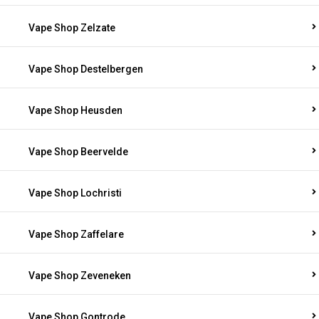
Vape Shop Zelzate
Vape Shop Destelbergen
Vape Shop Heusden
Vape Shop Beervelde
Vape Shop Lochristi
Vape Shop Zaffelare
Vape Shop Zeveneken
Vape Shop Gontrode