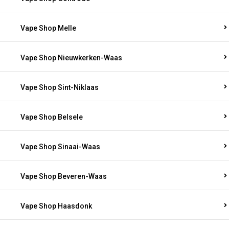
Vape Shop Melle
Vape Shop Nieuwkerken-Waas
Vape Shop Sint-Niklaas
Vape Shop Belsele
Vape Shop Sinaai-Waas
Vape Shop Beveren-Waas
Vape Shop Haasdonk