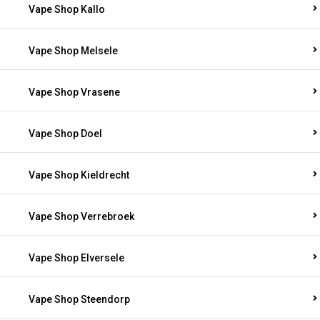
Vape Shop Kallo
Vape Shop Melsele
Vape Shop Vrasene
Vape Shop Doel
Vape Shop Kieldrecht
Vape Shop Verrebroek
Vape Shop Elversele
Vape Shop Steendorp