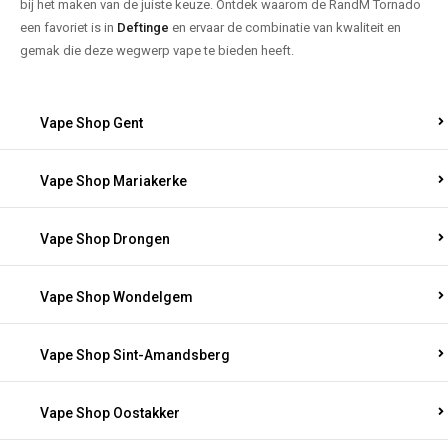
bij het maken van de juiste keuze. Ontdek waarom de RandM Tornado
een favoriet is in
Deftinge
en ervaar de combinatie van kwaliteit en
gemak die deze wegwerp vape te bieden heeft.
Vape Shop Gent
Vape Shop Mariakerke
Vape Shop Drongen
Vape Shop Wondelgem
Vape Shop Sint-Amandsberg
Vape Shop Oostakker