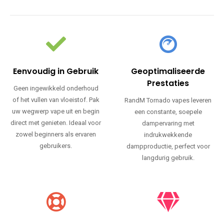
Eenvoudig in Gebruik
Geoptimaliseerde
Prestaties
Geen ingewikkeld onderhoud
of het vullen van vloeistof. Pak
RandM Tornado vapes leveren
uw wegwerp vape uit en begin
een constante, soepele
direct met genieten. Ideaal voor
dampervaring met
zowel beginners als ervaren
indrukwekkende
gebruikers.
dampproductie, perfect voor
langdurig gebruik.