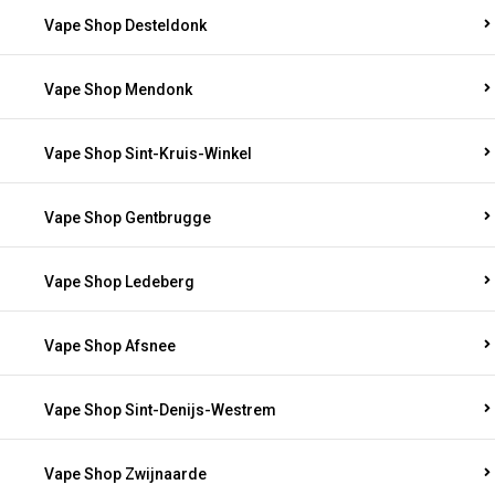
Vape Shop Desteldonk
Vape Shop Mendonk
Vape Shop Sint-Kruis-Winkel
Vape Shop Gentbrugge
Vape Shop Ledeberg
Vape Shop Afsnee
Vape Shop Sint-Denijs-Westrem
Vape Shop Zwijnaarde