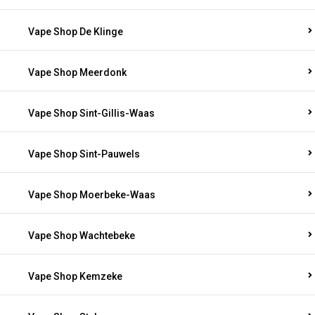
Vape Shop De Klinge
Vape Shop Meerdonk
Vape Shop Sint-Gillis-Waas
Vape Shop Sint-Pauwels
Vape Shop Moerbeke-Waas
Vape Shop Wachtebeke
Vape Shop Kemzeke