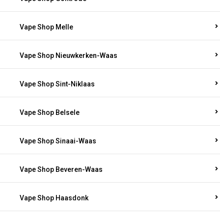
Vape Shop Melle
Vape Shop Nieuwkerken-Waas
Vape Shop Sint-Niklaas
Vape Shop Belsele
Vape Shop Sinaai-Waas
Vape Shop Beveren-Waas
Vape Shop Haasdonk