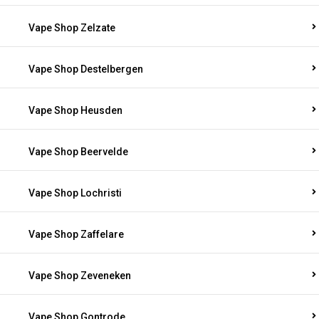
Vape Shop Zelzate
Vape Shop Destelbergen
Vape Shop Heusden
Vape Shop Beervelde
Vape Shop Lochristi
Vape Shop Zaffelare
Vape Shop Zeveneken
Vape Shop Gontrode