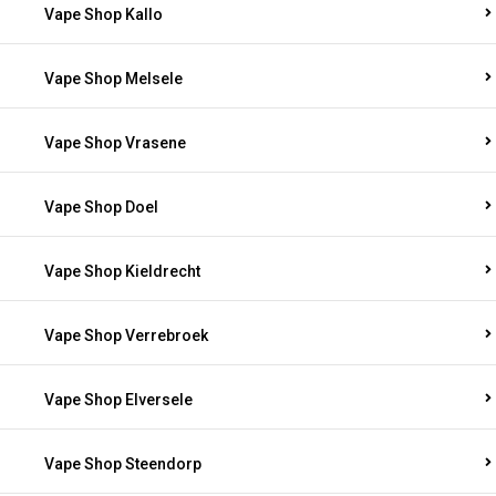
Vape Shop Kallo
Vape Shop Melsele
Vape Shop Vrasene
Vape Shop Doel
Vape Shop Kieldrecht
Vape Shop Verrebroek
Vape Shop Elversele
Vape Shop Steendorp