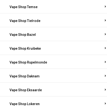
Vape Shop Temse
Vape Shop Tielrode
Vape Shop Bazel
Vape Shop Kruibeke
Vape Shop Rupelmonde
Vape Shop Daknam
Vape Shop Eksaarde
Vape Shop Lokeren