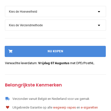
NU KOPEN
Verwachte leverdatum:
Vrijdag 07 Augustus
met DPD/PostNL.
Belangrijkste Kenmerken
Verzonden vanuit België en Nederland voor uw gemak
Uitgebreide Garantie op alle
wegwerp vapes
en
e-sigaretten