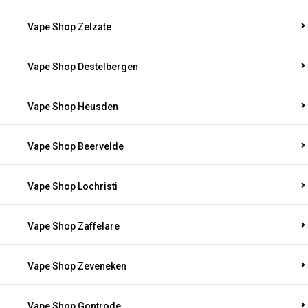
Vape Shop Zelzate
Vape Shop Destelbergen
Vape Shop Heusden
Vape Shop Beervelde
Vape Shop Lochristi
Vape Shop Zaffelare
Vape Shop Zeveneken
Vape Shop Gontrode