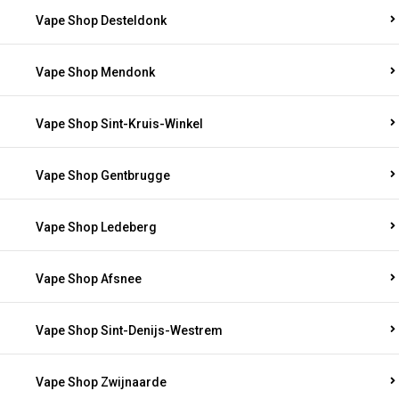
Vape Shop Desteldonk
Vape Shop Mendonk
Vape Shop Sint-Kruis-Winkel
Vape Shop Gentbrugge
Vape Shop Ledeberg
Vape Shop Afsnee
Vape Shop Sint-Denijs-Westrem
Vape Shop Zwijnaarde