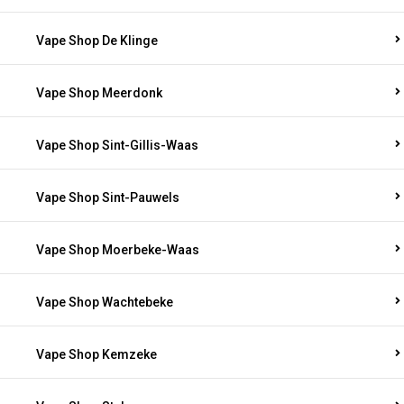
Vape Shop De Klinge
Vape Shop Meerdonk
Vape Shop Sint-Gillis-Waas
Vape Shop Sint-Pauwels
Vape Shop Moerbeke-Waas
Vape Shop Wachtebeke
Vape Shop Kemzeke