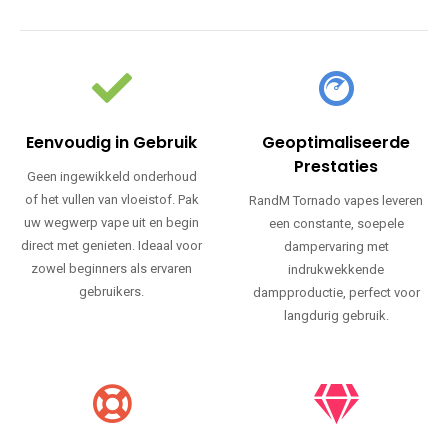
Eenvoudig in Gebruik
Geoptimaliseerde
Prestaties
Geen ingewikkeld onderhoud
of het vullen van vloeistof. Pak
RandM Tornado vapes leveren
uw wegwerp vape uit en begin
een constante, soepele
direct met genieten. Ideaal voor
dampervaring met
zowel beginners als ervaren
indrukwekkende
gebruikers.
dampproductie, perfect voor
langdurig gebruik.