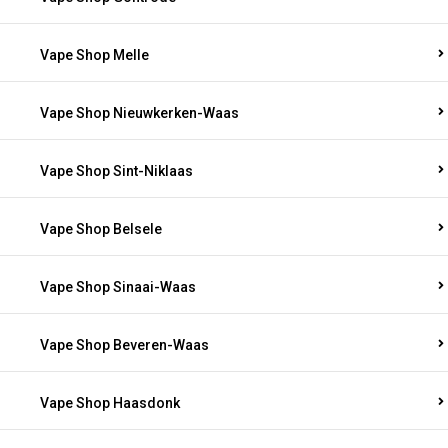
Vape Shop Melle
Vape Shop Nieuwkerken-Waas
Vape Shop Sint-Niklaas
Vape Shop Belsele
Vape Shop Sinaai-Waas
Vape Shop Beveren-Waas
Vape Shop Haasdonk