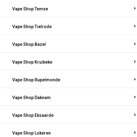
Vape Shop Temse
Vape Shop Tielrode
Vape Shop Bazel
Vape Shop Kruibeke
Vape Shop Rupelmonde
Vape Shop Daknam
Vape Shop Eksaarde
Vape Shop Lokeren