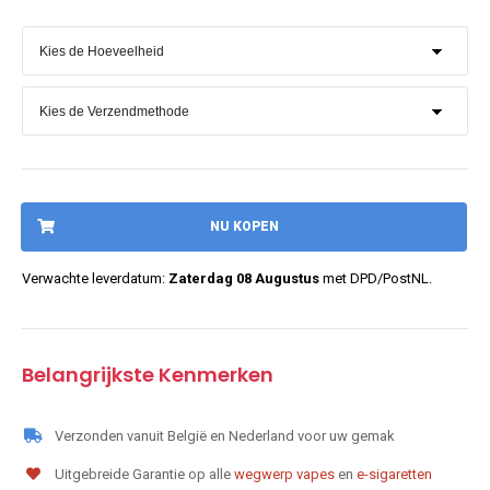
NU KOPEN
Verwachte leverdatum:
Zaterdag 08 Augustus
met DPD/PostNL.
Belangrijkste Kenmerken
Verzonden vanuit België en Nederland voor uw gemak
Uitgebreide Garantie op alle
wegwerp vapes
en
e-sigaretten