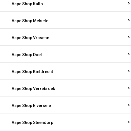
Vape Shop Kallo
Vape Shop Melsele
Vape Shop Vrasene
Vape Shop Doel
Vape Shop Kieldrecht
Vape Shop Verrebroek
Vape Shop Elversele
Vape Shop Steendorp