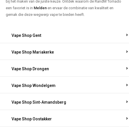
bij het maken van de juiste keuze. Ontdek waarom de RandM Tornado
een favoriet is in
Melden
en ervaar de combinatie van kwaliteit en
gemak die deze wegwerp vape te bieden heeft.
Vape Shop Gent
Vape Shop Mariakerke
Vape Shop Drongen
Vape Shop Wondelgem
Vape Shop Sint-Amandsberg
Vape Shop Oostakker