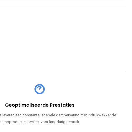
Geoptimaliseerde Prestaties
 leveren een constante, soepele dampervaring met indrukwekkende
dampproductie, perfect voor langdurig gebruik.