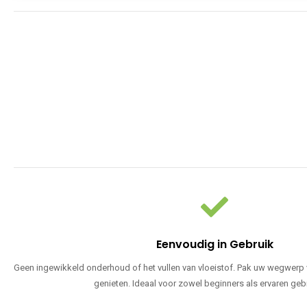
Eenvoudig in Gebruik
Geen ingewikkeld onderhoud of het vullen van vloeistof. Pak uw wegwerp v
genieten. Ideaal voor zowel beginners als ervaren geb