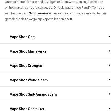
Ons team staat klaar om al je vragen te beantwoorden en je te helpen
bij het maken van de juiste keuze. Ontdek waarom de RandM Tornado
een favoriet is in
Sint-Laureins
en ervaar de combinatie van kwaliteit en
gemak die deze wegwerp vape te bieden heeft.
Vape Shop Gent
Vape Shop Mariakerke
Vape Shop Drongen
Vape Shop Wondelgem
Vape Shop Sint-Amandsberg
Vape Shop Oostakker