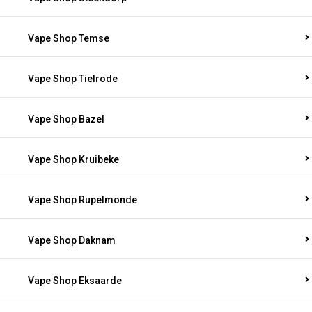
Vape Shop Temse
Vape Shop Tielrode
Vape Shop Bazel
Vape Shop Kruibeke
Vape Shop Rupelmonde
Vape Shop Daknam
Vape Shop Eksaarde