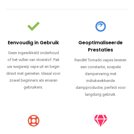
Eenvoudig in Gebruik
Geoptimaliseerde
Prestaties
Geen ingewikkeld onderhoud
of het vullen van vloeistof. Pak
RandM Tornado vapes leveren
uw wegwerp vape uit en begin
een constante, soepele
direct met genieten. Ideaal voor
dampervaring met
zowel beginners als ervaren
indrukwekkende
gebruikers.
dampproductie, perfect voor
langdurig gebruik.