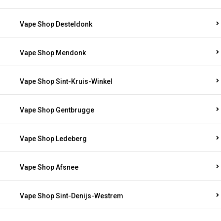
Vape Shop Desteldonk
Vape Shop Mendonk
Vape Shop Sint-Kruis-Winkel
Vape Shop Gentbrugge
Vape Shop Ledeberg
Vape Shop Afsnee
Vape Shop Sint-Denijs-Westrem