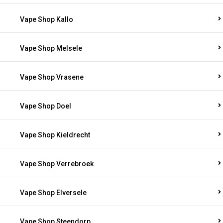
Vape Shop Kallo
Vape Shop Melsele
Vape Shop Vrasene
Vape Shop Doel
Vape Shop Kieldrecht
Vape Shop Verrebroek
Vape Shop Elversele
Vape Shop Steendorp