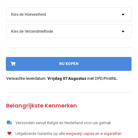
NU KOPEN
Verwachte leverdatum:
Vrijdag 07 Augustus
met DPD/PostNL.
Belangrijkste Kenmerken
Verzonden vanuit België en Nederland voor uw gemak
Uitgebreide Garantie op alle
wegwerp vapes
en
e-sigaretten