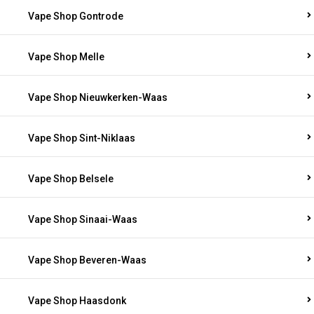
Vape Shop Gontrode
Vape Shop Melle
Vape Shop Nieuwkerken-Waas
Vape Shop Sint-Niklaas
Vape Shop Belsele
Vape Shop Sinaai-Waas
Vape Shop Beveren-Waas
Vape Shop Haasdonk