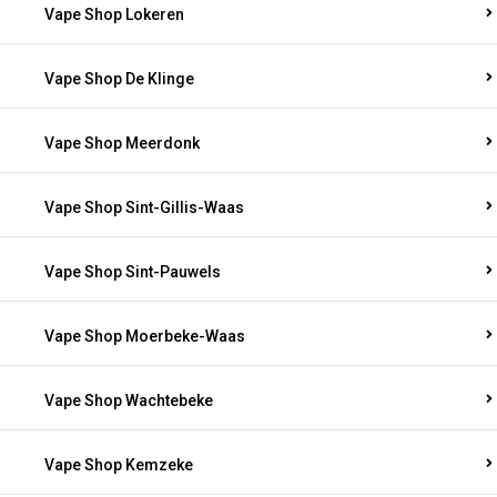
Vape Shop Lokeren
Vape Shop De Klinge
Vape Shop Meerdonk
Vape Shop Sint-Gillis-Waas
Vape Shop Sint-Pauwels
Vape Shop Moerbeke-Waas
Vape Shop Wachtebeke
Vape Shop Kemzeke