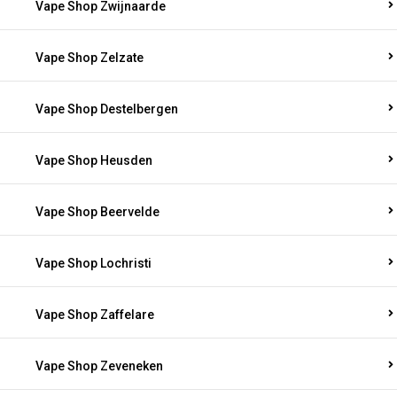
Vape Shop Zwijnaarde
Vape Shop Zelzate
Vape Shop Destelbergen
Vape Shop Heusden
Vape Shop Beervelde
Vape Shop Lochristi
Vape Shop Zaffelare
Vape Shop Zeveneken