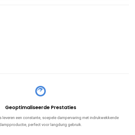
Geoptimaliseerde Prestaties
 leveren een constante, soepele dampervaring met indrukwekkende
dampproductie, perfect voor langdurig gebruik.