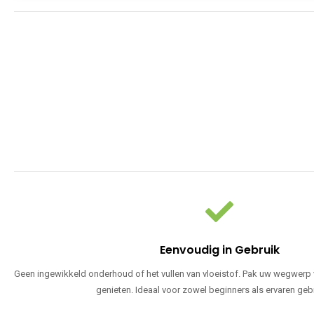
Eenvoudig in Gebruik
Geen ingewikkeld onderhoud of het vullen van vloeistof. Pak uw wegwerp v
genieten. Ideaal voor zowel beginners als ervaren geb